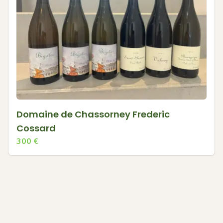
Domaine de Chassorney Frederic
Cossard
300
€