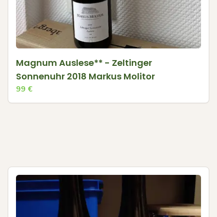
Magnum Auslese** - Zeltinger
Sonnenuhr 2018 Markus Molitor
99
€