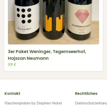
3er Paket Weninger, Tegernseerhof,
Hajszan Neumann
39
€
Kontakt
Rechtliches
Flaschenpiraten by Stephen Nickel
Datenschutzerklär