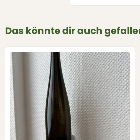
Das könnte dir auch gefalle