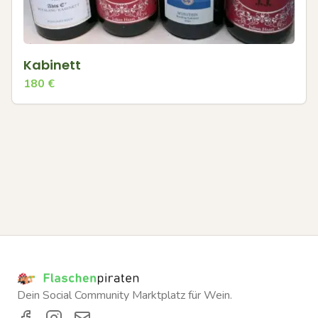
Kabinett
180
€
Dein Social Community Marktplatz für Wein.