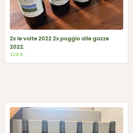
2x le volte 2022 2x poggio alle gazze
2022.
120
€