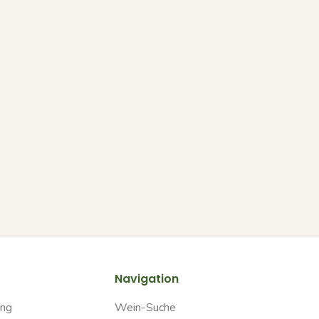
Navigation
ung
Wein-Suche