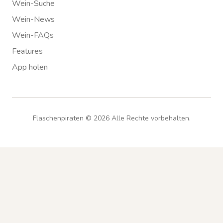
Wein-Suche
Wein-News
Wein-FAQs
Features
App holen
Flaschenpiraten ©
2026
Alle Rechte vorbehalten.