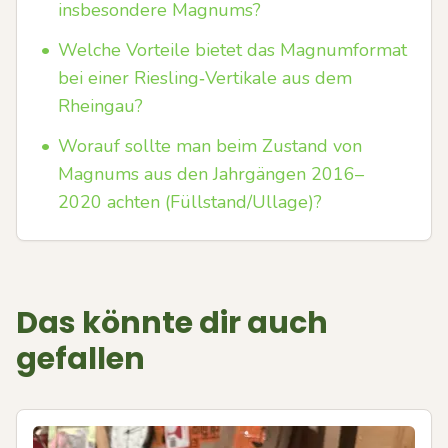
insbesondere Magnums?
•
Welche Vorteile bietet das Magnumformat
bei einer Riesling‑Vertikale aus dem
Rheingau?
•
Worauf sollte man beim Zustand von
Magnums aus den Jahrgängen 2016–
2020 achten (Füllstand/Ullage)?
Das könnte dir auch
gefallen