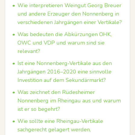
•
Wie interpretieren Weingut Georg Breuer
und andere Erzeuger den Nonnenberg in
verschiedenen Jahrgängen einer Vertikale?
•
Was bedeuten die Abkürzungen OHK,
OWC und VDP und warum sind sie
relevant?
•
Ist eine Nonnenberg‑Vertikale aus den
Jahrgängen 2016–2020 eine sinnvolle
Investition auf dem Sekundärmarkt?
•
Was zeichnet den Rüdesheimer
Nonnenberg im Rheingau aus und warum
ist er so begehrt?
•
Wie sollte eine Rheingau‑Vertikale
sachgerecht gelagert werden,