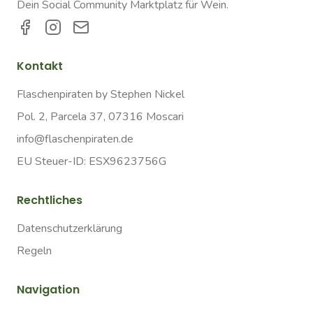
Dein Social Community Marktplatz für Wein.
Kontakt
Flaschenpiraten by Stephen Nickel
Pol. 2, Parcela 37, 07316 Moscari
info@flaschenpiraten.de
EU Steuer-ID: ESX9623756G
Rechtliches
Datenschutzerklärung
Regeln
Navigation