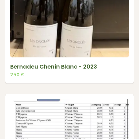
Bernadeu Chenin Blanc - 2023
250
€