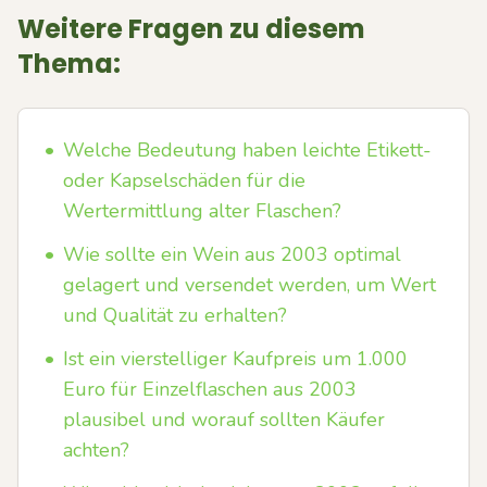
Weitere Fragen zu diesem
Thema:
•
Welche Bedeutung haben leichte Etikett-
oder Kapselschäden für die
Wertermittlung alter Flaschen?
•
Wie sollte ein Wein aus 2003 optimal
gelagert und versendet werden, um Wert
und Qualität zu erhalten?
•
Ist ein vierstelliger Kaufpreis um 1.000
Euro für Einzelflaschen aus 2003
plausibel und worauf sollten Käufer
achten?