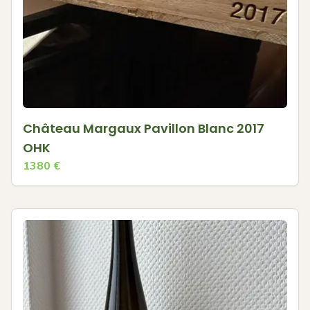
Château Margaux Pavillon Blanc 2017
OHK
1380
€