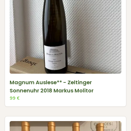
Magnum Auslese** - Zeltinger
Sonnenuhr 2018 Markus Molitor
99
€