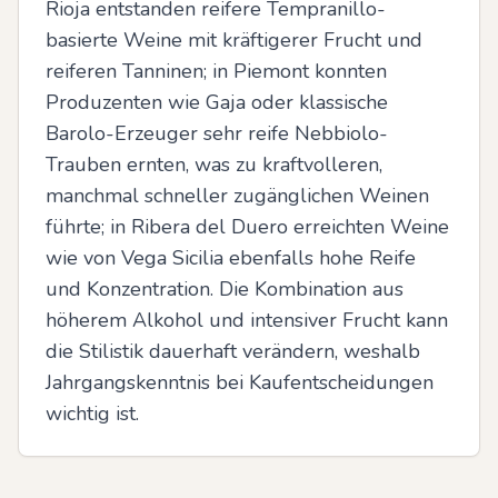
Rioja entstanden reifere Tempranillo-
basierte Weine mit kräftigerer Frucht und 
reiferen Tanninen; in Piemont konnten 
Produzenten wie Gaja oder klassische 
Barolo-Erzeuger sehr reife Nebbiolo-
Trauben ernten, was zu kraftvolleren, 
manchmal schneller zugänglichen Weinen 
führte; in Ribera del Duero erreichten Weine 
wie von Vega Sicilia ebenfalls hohe Reife 
und Konzentration. Die Kombination aus 
höherem Alkohol und intensiver Frucht kann 
die Stilistik dauerhaft verändern, weshalb 
Jahrgangskenntnis bei Kaufentscheidungen 
wichtig ist.