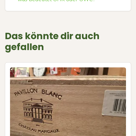
Das könnte dir auch
gefallen