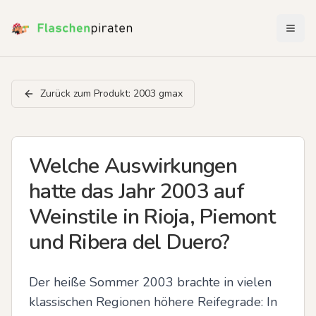
Menü 
Zurück zum Produkt:
2003 gmax
Welche Auswirkungen
hatte das Jahr 2003 auf
Weinstile in Rioja, Piemont
und Ribera del Duero?
Der heiße Sommer 2003 brachte in vielen 
klassischen Regionen höhere Reifegrade: In 