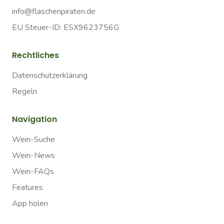
info@flaschenpiraten.de
EU Steuer-ID: ESX9623756G
Rechtliches
Datenschutzerklärung
Regeln
Navigation
Wein-Suche
Wein-News
Wein-FAQs
Features
App holen