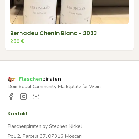
Bernadeu Chenin Blanc - 2023
250
€
Dein Social Community Marktplatz für Wein.
Kontakt
Flaschenpiraten by Stephen Nickel
Pol. 2, Parcela 37, 07316 Moscari