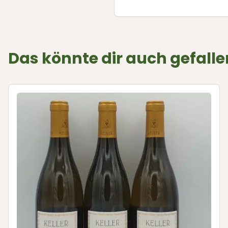
Das könnte dir auch gefalle