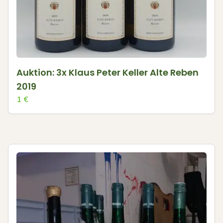
Auktion: 3x Klaus Peter Keller Alte Reben
2019
1
€