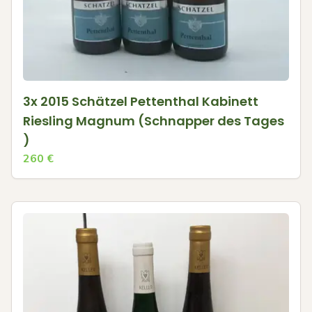
3x 2015 Schätzel Pettenthal Kabinett
Riesling Magnum (Schnapper des Tages
)
260
€