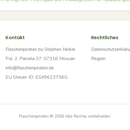
Kontakt
Rechtliches
Flaschenpiraten by Stephen Nickel
Datenschutzerklär
Pol. 2, Parcela 37, 07316 Moscari
Regeln
info@flaschenpiraten.de
EU Steuer-ID: ESX9623756G
Flaschenpiraten ©
2026
Alle Rechte vorbehalten.