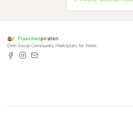
Dein Social Community Marktplatz für Wein.