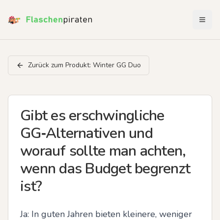
Menü 
Zurück zum Produkt:
Winter GG Duo
Gibt es erschwingliche
GG‑Alternativen und
worauf sollte man achten,
wenn das Budget begrenzt
ist?
Ja: In guten Jahren bieten kleinere, weniger 