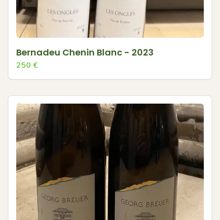
Bernadeu Chenin Blanc - 2023
250
€