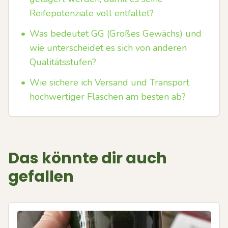
Reifepotenziale voll entfaltet?
•
Was bedeutet GG (Großes Gewächs) und
wie unterscheidet es sich von anderen
Qualitätsstufen?
•
Wie sichere ich Versand und Transport
hochwertiger Flaschen am besten ab?
Das könnte dir auch
gefallen