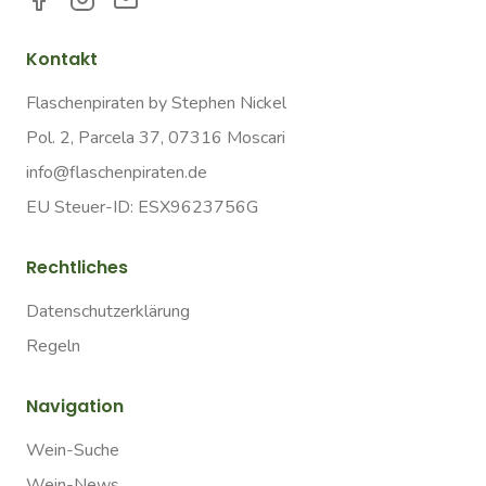
Kontakt
Flaschenpiraten by Stephen Nickel
Pol. 2, Parcela 37, 07316 Moscari
info@flaschenpiraten.de
EU Steuer-ID: ESX9623756G
Rechtliches
Datenschutzerklärung
Regeln
Navigation
Wein-Suche
Wein-News