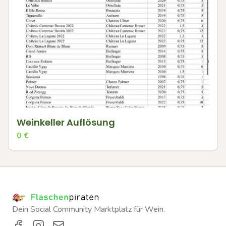
Weinkeller Auflösung
0
€
Dein Social Community Marktplatz für Wein.