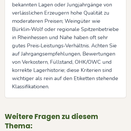
bekannten Lagen oder Jungjahrgänge von 
verlässlichen Erzeugern hohe Qualität zu 
moderateren Preisen; Weingüter wie 
Bürklin‑Wolf oder regionale Spitzenbetriebe 
in Rheinhessen und Nahe haben oft sehr 
gutes Preis‑Leistungs‑Verhältnis. Achten Sie 
auf Jahrgangsempfehlungen, Bewertungen 
von Verkostern, Füllstand, OHK/OWC und 
korrekte Lagerhistorie; diese Kriterien sind 
wichtiger als rein auf den Etiketten stehende 
Klassifikationen.
Weitere Fragen zu diesem
Thema: