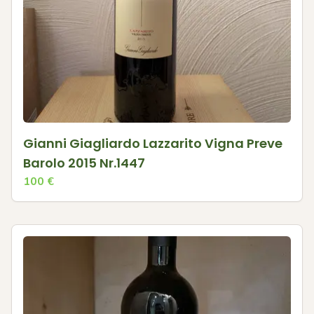
Gianni Giagliardo Lazzarito Vigna Preve
Barolo 2015 Nr.1447
100
€