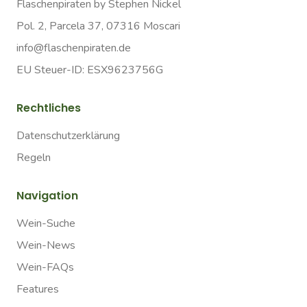
Flaschenpiraten by Stephen Nickel
Pol. 2, Parcela 37, 07316 Moscari
info@flaschenpiraten.de
EU Steuer-ID: ESX9623756G
Rechtliches
Datenschutzerklärung
Regeln
Navigation
Wein-Suche
Wein-News
Wein-FAQs
Features