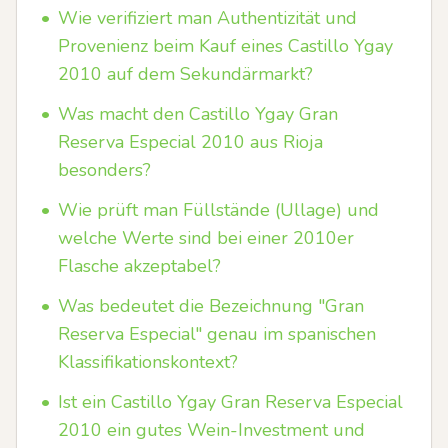
•
Wie verifiziert man Authentizität und
Provenienz beim Kauf eines Castillo Ygay
2010 auf dem Sekundärmarkt?
•
Was macht den Castillo Ygay Gran
Reserva Especial 2010 aus Rioja
besonders?
•
Wie prüft man Füllstände (Ullage) und
welche Werte sind bei einer 2010er
Flasche akzeptabel?
•
Was bedeutet die Bezeichnung "Gran
Reserva Especial" genau im spanischen
Klassifikationskontext?
•
Ist ein Castillo Ygay Gran Reserva Especial
2010 ein gutes Wein-Investment und