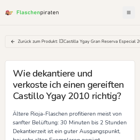
Menü 
Zurück zum Produkt:
💥Castilla Ygay Gran Reserva Especial 
Wie dekantiere und
verkoste ich einen gereiften
Castillo Ygay 2010 richtig?
Ältere Rioja-Flaschen profitieren meist von 
sanfter Belüftung: 30 Minuten bis 2 Stunden 
Dekantierzeit ist ein guter Ausgangspunkt, 