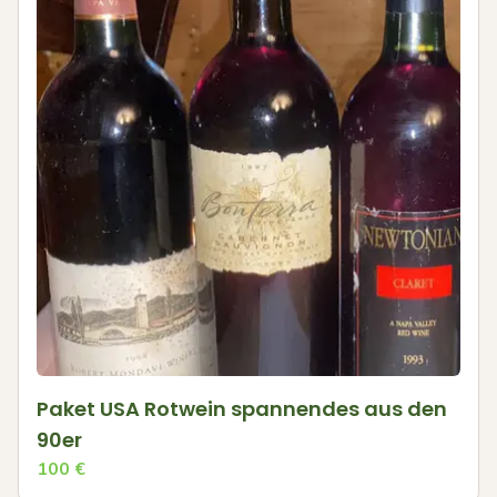
Paket USA Rotwein spannendes aus den
90er
100
€