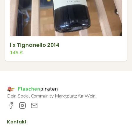
1 x Tignanello 2014
145
€
Dein Social Community Marktplatz für Wein.
Kontakt