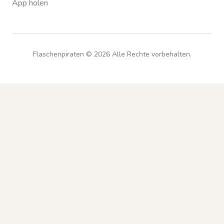
App holen
Flaschenpiraten ©
2026
Alle Rechte vorbehalten.