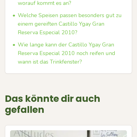
worauf kommt es an?
•
Welche Speisen passen besonders gut zu
einem gereiften Castillo Ygay Gran
Reserva Especial 2010?
•
Wie lange kann der Castillo Ygay Gran
Reserva Especial 2010 noch reifen und
wann ist das Trinkfenster?
Das könnte dir auch
gefallen