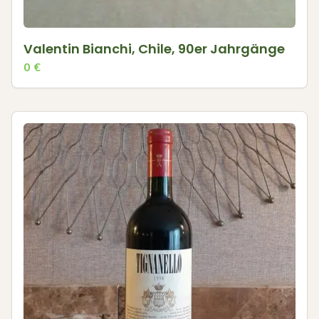
Valentin Bianchi, Chile, 90er Jahrgänge
0
€