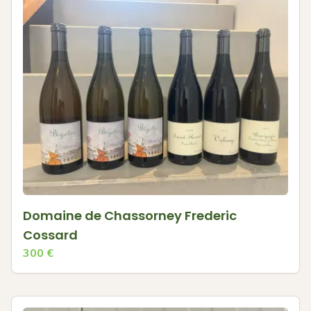
Domaine de Chassorney Frederic
Cossard
300
€