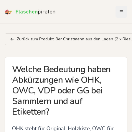
Menü 
Zurück zum Produkt:
3er Christmann aus den Lagen (2 x Riesl
Welche Bedeutung haben
Abkürzungen wie OHK,
OWC, VDP oder GG bei
Sammlern und auf
Etiketten?
OHK steht für Original-Holzkiste, OWC für 