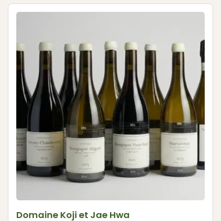
Domaine Koji et Jae Hwa