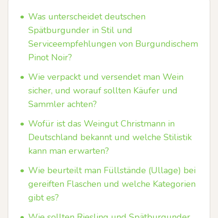
•
Was unterscheidet deutschen
Spätburgunder in Stil und
Serviceempfehlungen von Burgundischem
Pinot Noir?
•
Wie verpackt und versendet man Wein
sicher, und worauf sollten Käufer und
Sammler achten?
•
Wofür ist das Weingut Christmann in
Deutschland bekannt und welche Stilistik
kann man erwarten?
•
Wie beurteilt man Füllstände (Ullage) bei
gereiften Flaschen und welche Kategorien
gibt es?
•
Wie sollten Riesling und Spätburgunder