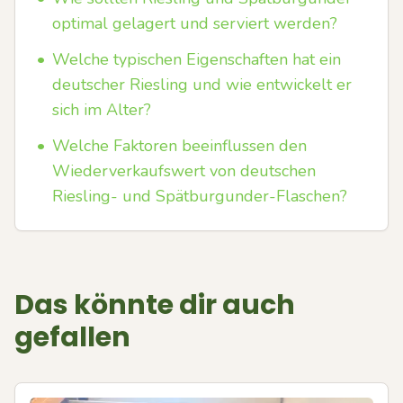
optimal gelagert und serviert werden?
•
Welche typischen Eigenschaften hat ein
deutscher Riesling und wie entwickelt er
sich im Alter?
•
Welche Faktoren beeinflussen den
Wiederverkaufswert von deutschen
Riesling- und Spätburgunder-Flaschen?
Das könnte dir auch
gefallen