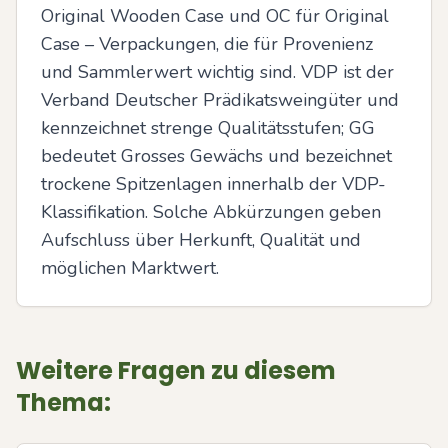
Original Wooden Case und OC für Original 
Case – Verpackungen, die für Provenienz 
und Sammlerwert wichtig sind. VDP ist der 
Verband Deutscher Prädikatsweingüter und 
kennzeichnet strenge Qualitätsstufen; GG 
bedeutet Grosses Gewächs und bezeichnet 
trockene Spitzenlagen innerhalb der VDP-
Klassifikation. Solche Abkürzungen geben 
Aufschluss über Herkunft, Qualität und 
möglichen Marktwert.
Weitere Fragen zu diesem
Thema: