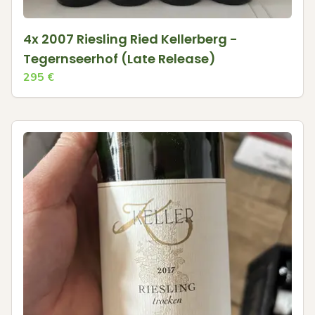
4x 2007 Riesling Ried Kellerberg -
Tegernseerhof (Late Release)
295
€