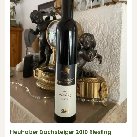
Heuholzer Dachsteiger 2010 Riesling