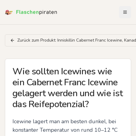
Menü 
Zurück zum Produkt:
Inniskillin Cabernet Franc Icewine, Kana
Wie sollten Icewines wie
ein Cabernet Franc Icewine
gelagert werden und wie ist
das Reifepotenzial?
Icewine lagert man am besten dunkel, bei 
konstanter Temperatur von rund 10–12 °C 