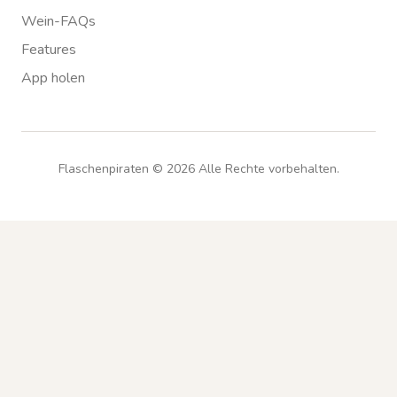
Wein-FAQs
Features
App holen
Flaschenpiraten ©
2026
Alle Rechte vorbehalten.