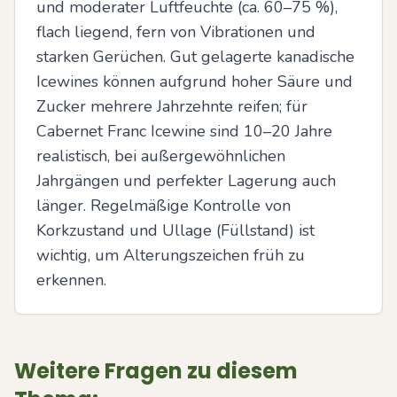
und moderater Luftfeuchte (ca. 60–75 %), 
flach liegend, fern von Vibrationen und 
starken Gerüchen. Gut gelagerte kanadische 
Icewines können aufgrund hoher Säure und 
Zucker mehrere Jahrzehnte reifen; für 
Cabernet Franc Icewine sind 10–20 Jahre 
realistisch, bei außergewöhnlichen 
Jahrgängen und perfekter Lagerung auch 
länger. Regelmäßige Kontrolle von 
Korkzustand und Ullage (Füllstand) ist 
wichtig, um Alterungszeichen früh zu 
erkennen.
Weitere Fragen zu diesem