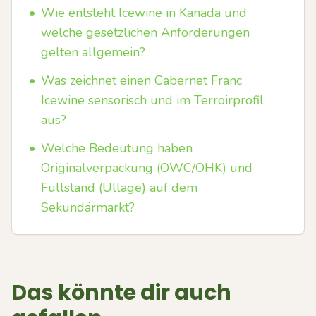
•
Wie entsteht Icewine in Kanada und
welche gesetzlichen Anforderungen
gelten allgemein?
•
Was zeichnet einen Cabernet Franc
Icewine sensorisch und im Terroirprofil
aus?
•
Welche Bedeutung haben
Originalverpackung (OWC/OHK) und
Füllstand (Ullage) auf dem
Sekundärmarkt?
Das könnte dir auch