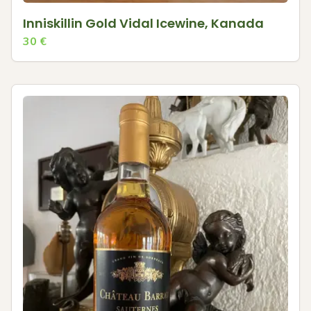
Inniskillin Gold Vidal Icewine, Kanada
30
€