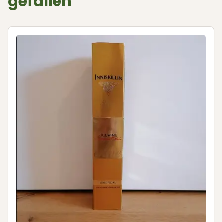
gefallen