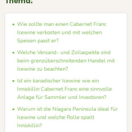
Thema:
•
Wie sollte man einen Cabernet Franc
Icewine verkosten und mit welchen
Speisen passt er?
•
Welche Versand- und Zollaspekte sind
beim grenzüberschreitenden Handel mit
Icewine zu beachten?
•
Ist ein kanadischer Icewine wie ein
Inniskillin Cabernet Franc eine sinnvolle
Anlage für Sammler und Investoren?
•
Warum ist die Niagara Peninsula ideal für
Icewine und welche Rolle spielt
Inniskillin?