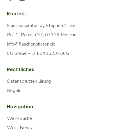
Kontakt
Flaschenpiraten by Stephen Nickel
Pol. 2, Parcela 37, 07316 Moscari
info@flaschenpiraten.de
EU Steuer-ID: ESX9623756G
Rechtliches
Datenschutzerklärung
Regeln
Navigation
Wein-Suche
Wein-News