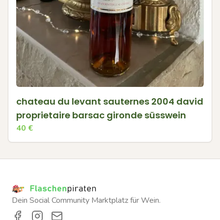
chateau du levant sauternes 2004 david
proprietaire barsac gironde süsswein
40
€
Dein Social Community Marktplatz für Wein.