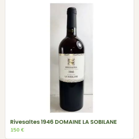
Rivesaltes 1946 DOMAINE LA SOBILANE
150
€