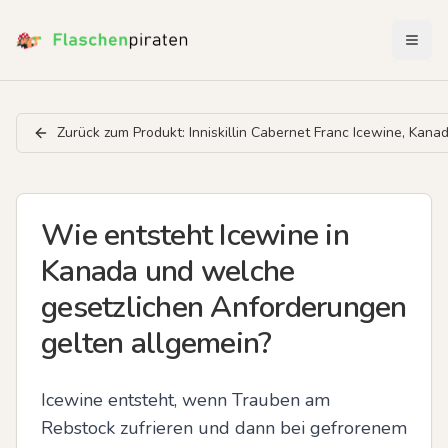
Menü 
Zurück zum Produkt:
Inniskillin Cabernet Franc Icewine, Kana
Wie entsteht Icewine in
Kanada und welche
gesetzlichen Anforderungen
gelten allgemein?
Icewine entsteht, wenn Trauben am 
Rebstock zufrieren und dann bei gefrorenem 