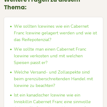
Thema:
•
Wie sollten Icewines wie ein Cabernet
Franc Icewine gelagert werden und wie ist
das Reifepotenzial?
•
Wie sollte man einen Cabernet Franc
Icewine verkosten und mit welchen
Speisen passt er?
•
Welche Versand- und Zollaspekte sind
beim grenzüberschreitenden Handel mit
Icewine zu beachten?
•
Ist ein kanadischer Icewine wie ein
Inniskillin Cabernet Franc eine sinnvolle