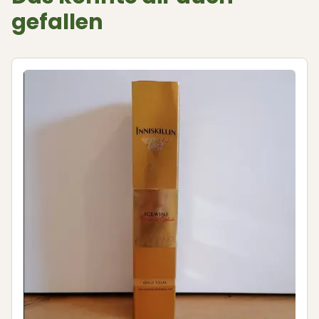
gefallen