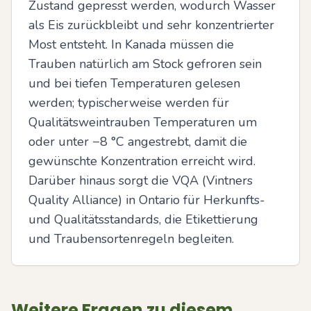
Zustand gepresst werden, wodurch Wasser 
als Eis zurückbleibt und sehr konzentrierter 
Most entsteht. In Kanada müssen die 
Trauben natürlich am Stock gefroren sein 
und bei tiefen Temperaturen gelesen 
werden; typischerweise werden für 
Qualitätsweintrauben Temperaturen um 
oder unter −8 °C angestrebt, damit die 
gewünschte Konzentration erreicht wird. 
Darüber hinaus sorgt die VQA (Vintners 
Quality Alliance) in Ontario für Herkunfts- 
und Qualitätsstandards, die Etikettierung 
und Traubensortenregeln begleiten.
Weitere Fragen zu diesem