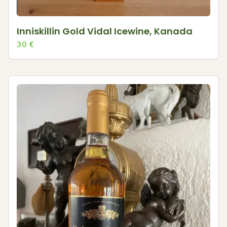
Inniskillin Gold Vidal Icewine, Kanada
30
€