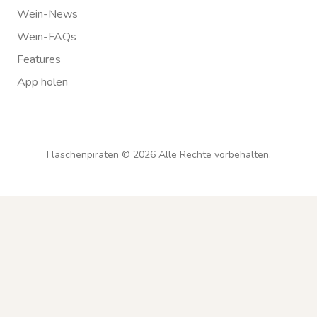
Wein-News
Wein-FAQs
Features
App holen
Flaschenpiraten ©
2026
Alle Rechte vorbehalten.