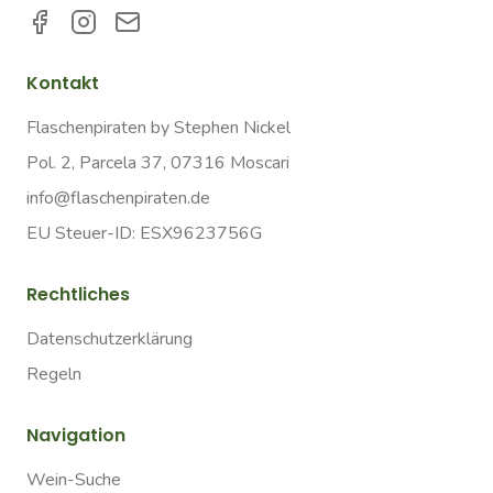
Kontakt
Flaschenpiraten by Stephen Nickel
Pol. 2, Parcela 37, 07316 Moscari
info@flaschenpiraten.de
EU Steuer-ID: ESX9623756G
Rechtliches
Datenschutzerklärung
Regeln
Navigation
Wein-Suche