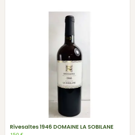
Rivesaltes 1946 DOMAINE LA SOBILANE
150
€