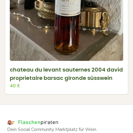
chateau du levant sauternes 2004 david
proprietaire barsac gironde süsswein
40
€
Dein Social Community Marktplatz für Wein.