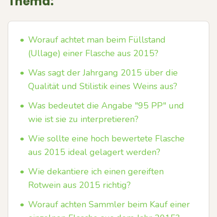
Thema:
•
Worauf achtet man beim Füllstand
(Ullage) einer Flasche aus 2015?
•
Was sagt der Jahrgang 2015 über die
Qualität und Stilistik eines Weins aus?
•
Was bedeutet die Angabe "95 PP" und
wie ist sie zu interpretieren?
•
Wie sollte eine hoch bewertete Flasche
aus 2015 ideal gelagert werden?
•
Wie dekantiere ich einen gereiften
Rotwein aus 2015 richtig?
•
Worauf achten Sammler beim Kauf einer