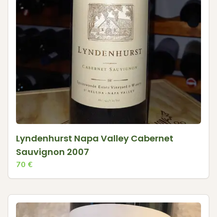
Lyndenhurst Napa Valley Cabernet
Sauvignon 2007
70
€