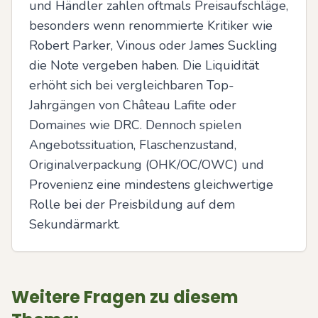
und Händler zahlen oftmals Preisaufschläge, 
besonders wenn renommierte Kritiker wie 
Robert Parker, Vinous oder James Suckling 
die Note vergeben haben. Die Liquidität 
erhöht sich bei vergleichbaren Top-
Jahrgängen von Château Lafite oder 
Domaines wie DRC. Dennoch spielen 
Angebotssituation, Flaschenzustand, 
Originalverpackung (OHK/OC/OWC) und 
Provenienz eine mindestens gleichwertige 
Rolle bei der Preisbildung auf dem 
Sekundärmarkt.
Weitere Fragen zu diesem