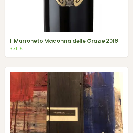
Il Marroneto Madonna delle Grazie 2016
370
€