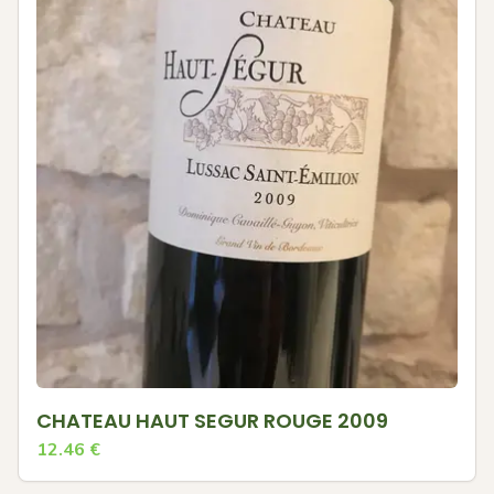
CHATEAU HAUT SEGUR ROUGE 2009
12.46
€