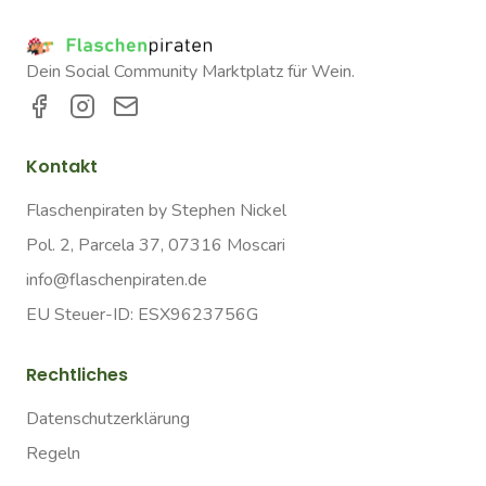
Dein Social Community Marktplatz für Wein.
Kontakt
Flaschenpiraten by Stephen Nickel
Pol. 2, Parcela 37, 07316 Moscari
info@flaschenpiraten.de
EU Steuer-ID: ESX9623756G
Rechtliches
Datenschutzerklärung
Regeln