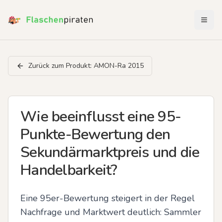
Menü 
Zurück zum Produkt:
AMON-Ra 2015
Wie beeinflusst eine 95-
Punkte-Bewertung den
Sekundärmarktpreis und die
Handelbarkeit?
Eine 95er-Bewertung steigert in der Regel 
Nachfrage und Marktwert deutlich: Sammler 