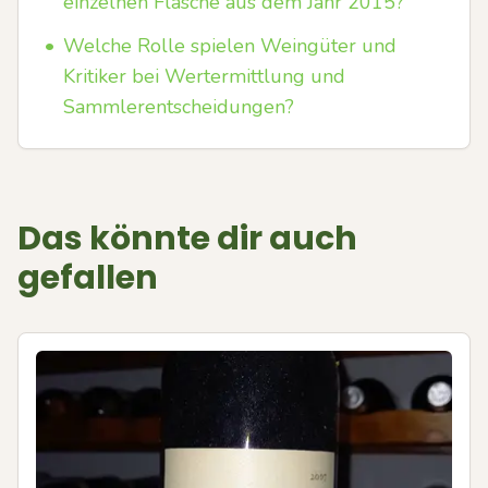
einzelnen Flasche aus dem Jahr 2015?
•
Welche Rolle spielen Weingüter und
Kritiker bei Wertermittlung und
Sammlerentscheidungen?
Das könnte dir auch
gefallen