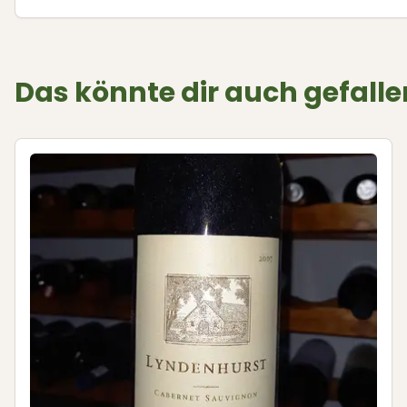
Das könnte dir auch gefalle