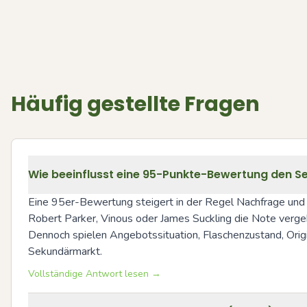
Häufig gestellte Fragen
Wie beeinflusst eine 95-Punkte-Bewertung den S
Eine 95er-Bewertung steigert in der Regel Nachfrage und 
Robert Parker, Vinous oder James Suckling die Note verge
Dennoch spielen Angebotssituation, Flaschenzustand, Ori
Sekundärmarkt.
Vollständige Antwort lesen →