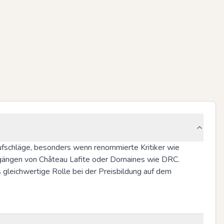
fschläge, besonders wenn renommierte Kritiker wie 
hrgängen von Château Lafite oder Domaines wie DRC. 
eichwertige Rolle bei der Preisbildung auf dem 