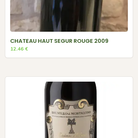
CHATEAU HAUT SEGUR ROUGE 2009
12.46
€