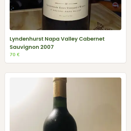
Lyndenhurst Napa Valley Cabernet
Sauvignon 2007
70
€