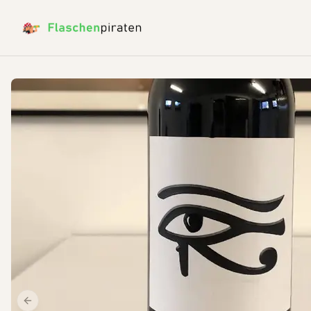
Previous slide