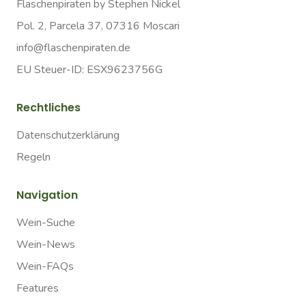
Flaschenpiraten by Stephen Nickel
Pol. 2, Parcela 37, 07316 Moscari
info@flaschenpiraten.de
EU Steuer-ID: ESX9623756G
Rechtliches
Datenschutzerklärung
Regeln
Navigation
Wein-Suche
Wein-News
Wein-FAQs
Features