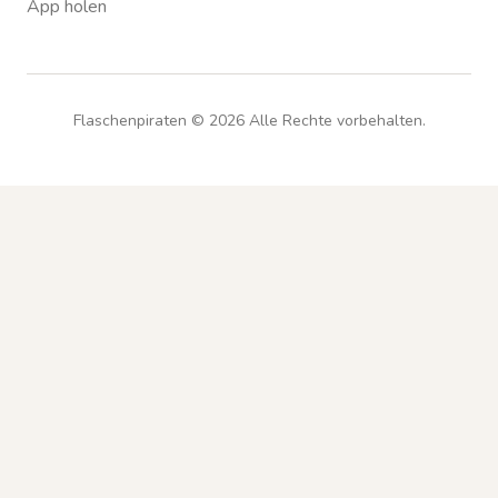
App holen
Flaschenpiraten ©
2026
Alle Rechte vorbehalten.