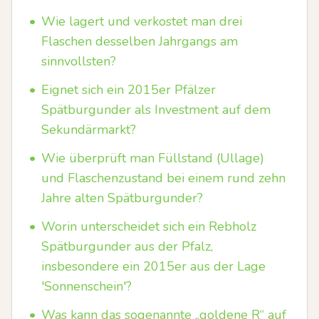
•
Wie lagert und verkostet man drei
Flaschen desselben Jahrgangs am
sinnvollsten?
•
Eignet sich ein 2015er Pfälzer
Spätburgunder als Investment auf dem
Sekundärmarkt?
•
Wie überprüft man Füllstand (Ullage)
und Flaschenzustand bei einem rund zehn
Jahre alten Spätburgunder?
•
Worin unterscheidet sich ein Rebholz
Spätburgunder aus der Pfalz,
insbesondere ein 2015er aus der Lage
'Sonnenschein'?
•
Was kann das sogenannte „goldene R“ auf