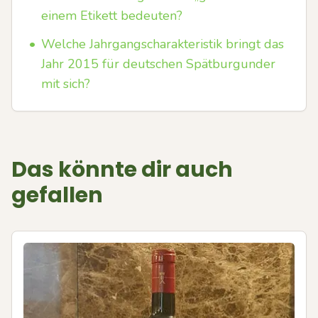
einem Etikett bedeuten?
•
Welche Jahrgangscharakteristik bringt das
Jahr 2015 für deutschen Spätburgunder
mit sich?
Das könnte dir auch
gefallen