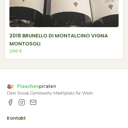
2018 BRUNELLO DI MONTALCINO VIGNA
MONTOSOLI
200
€
Dein Social Community Marktplatz für Wein.
Kontakt