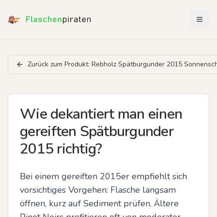
Menü 
Zurück zum Produkt:
Rebholz Spätburgunder 2015 Sonnensch
Wie dekantiert man einen
gereiften Spätburgunder
2015 richtig?
Bei einem gereiften 2015er empfiehlt sich 
vorsichtiges Vorgehen: Flasche langsam 
öffnen, kurz auf Sediment prüfen. Ältere 