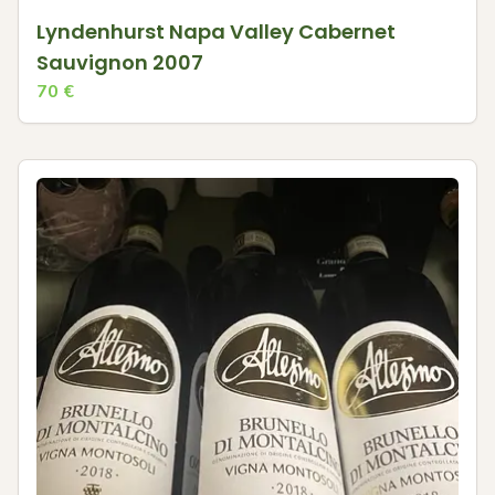
Lyndenhurst Napa Valley Cabernet
Sauvignon 2007
70
€