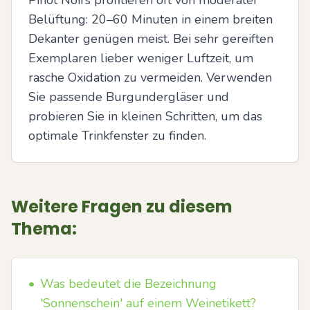
Pinot Noirs profitieren oft von moderater 
Belüftung: 20–60 Minuten in einem breiten 
Dekanter genügen meist. Bei sehr gereiften 
Exemplaren lieber weniger Luftzeit, um 
rasche Oxidation zu vermeiden. Verwenden 
Sie passende Burgundergläser und 
probieren Sie in kleinen Schritten, um das 
optimale Trinkfenster zu finden.
Weitere Fragen zu diesem
Thema:
•
Was bedeutet die Bezeichnung
'Sonnenschein' auf einem Weinetikett?