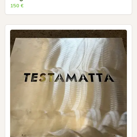
150
€