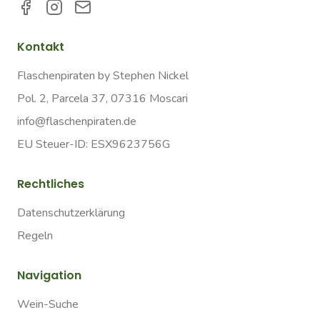
Kontakt
Flaschenpiraten by Stephen Nickel
Pol. 2, Parcela 37, 07316 Moscari
info@flaschenpiraten.de
EU Steuer-ID: ESX9623756G
Rechtliches
Datenschutzerklärung
Regeln
Navigation
Wein-Suche