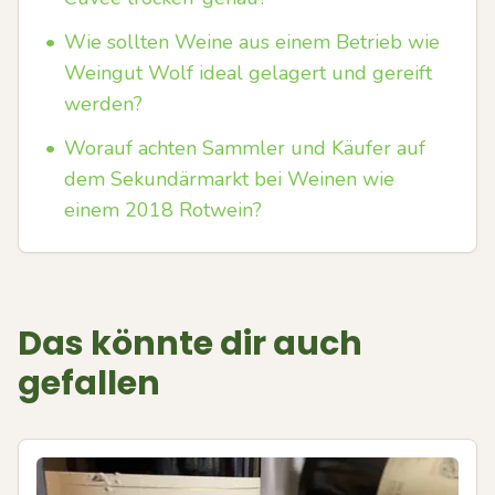
•
Wie sollten Weine aus einem Betrieb wie
Weingut Wolf ideal gelagert und gereift
werden?
•
Worauf achten Sammler und Käufer auf
dem Sekundärmarkt bei Weinen wie
einem 2018 Rotwein?
Das könnte dir auch
gefallen