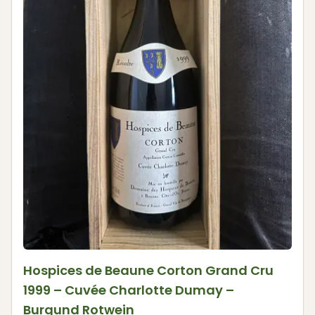
Hospices de Beaune Corton Grand Cru
1999 – Cuvée Charlotte Dumay –
Burgund Rotwein