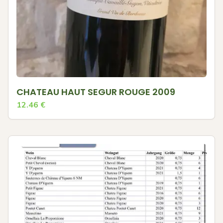
CHATEAU HAUT SEGUR ROUGE 2009
12.46
€