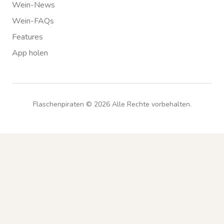
Wein-News
Wein-FAQs
Features
App holen
Flaschenpiraten ©
2026
Alle Rechte vorbehalten.