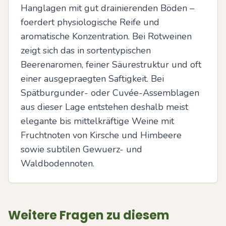
Hanglagen mit gut drainierenden Böden – 
foerdert physiologische Reife und 
aromatische Konzentration. Bei Rotweinen 
zeigt sich das in sortentypischen 
Beerenaromen, feiner Säurestruktur und oft 
einer ausgepraegten Saftigkeit. Bei 
Spätburgunder- oder Cuvée-Assemblagen 
aus dieser Lage entstehen deshalb meist 
elegante bis mittelkräftige Weine mit 
Fruchtnoten von Kirsche und Himbeere 
sowie subtilen Gewuerz- und 
Waldbodennoten.
Weitere Fragen zu diesem