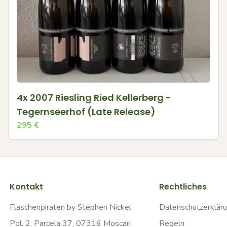
4x 2007 Riesling Ried Kellerberg -
Tegernseerhof (Late Release)
295
€
Kontakt
Rechtliches
Flaschenpiraten by Stephen Nickel
Datenschutzerklär
Pol. 2, Parcela 37, 07316 Moscari
Regeln