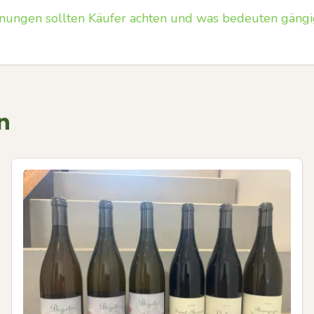
nungen sollten Käufer achten und was bedeuten gängi
n