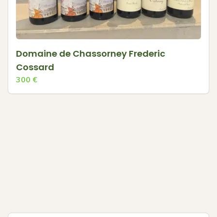
Domaine de Chassorney Frederic
Cossard
300
€