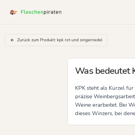
Zurück zum Produkt:
kpk rot und singerriedel
Was bedeutet K
KPK steht als Kürzel für
präzise Weinbergsarbeit 
Weine erarbeitet. Bei W
dieses Winzers, bei den