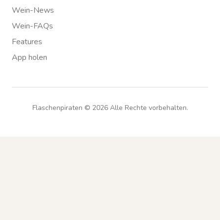
Wein-News
Wein-FAQs
Features
App holen
Flaschenpiraten ©
2026
Alle Rechte vorbehalten.