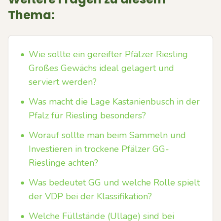
Thema:
•
Wie sollte ein gereifter Pfälzer Riesling
Großes Gewächs ideal gelagert und
serviert werden?
•
Was macht die Lage Kastanienbusch in der
Pfalz für Riesling besonders?
•
Worauf sollte man beim Sammeln und
Investieren in trockene Pfälzer GG-
Rieslinge achten?
•
Was bedeutet GG und welche Rolle spielt
der VDP bei der Klassifikation?
•
Welche Füllstände (Ullage) sind bei