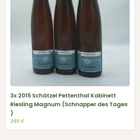
3x 2015 Schätzel Pettenthal Kabinett
Riesling Magnum (Schnapper des Tages
)
260
€