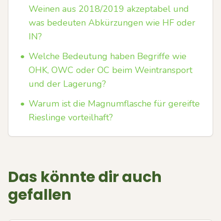
Weinen aus 2018/2019 akzeptabel und
was bedeuten Abkürzungen wie HF oder
IN?
•
Welche Bedeutung haben Begriffe wie
OHK, OWC oder OC beim Weintransport
und der Lagerung?
•
Warum ist die Magnumflasche für gereifte
Rieslinge vorteilhaft?
Das könnte dir auch
gefallen