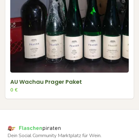
AU Wachau Prager Paket
0
€
Dein Social Community Marktplatz für Wein.