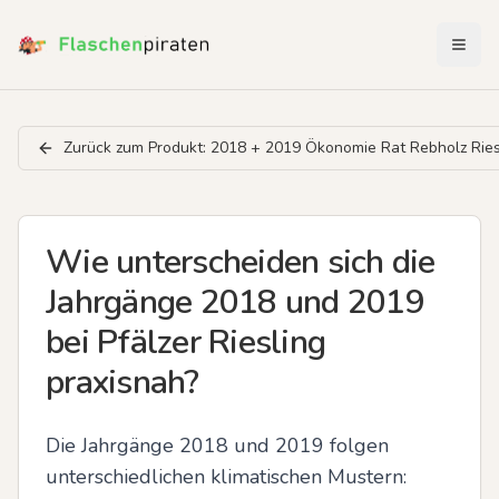
Menü 
Zurück zum Produkt:
2018 + 2019 Ökonomie Rat Rebholz Rie
Wie unterscheiden sich die
Jahrgänge 2018 und 2019
bei Pfälzer Riesling
praxisnah?
Die Jahrgänge 2018 und 2019 folgen 
unterschiedlichen klimatischen Mustern: 