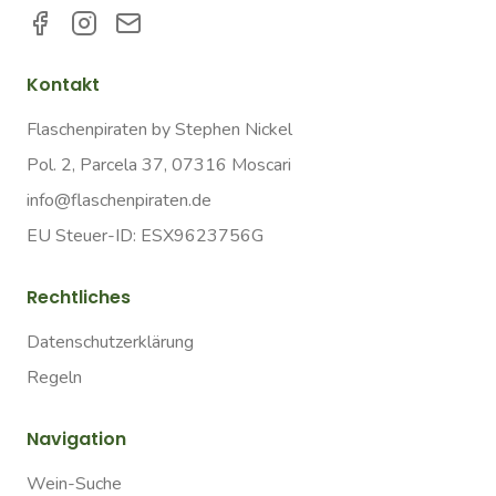
Kontakt
Flaschenpiraten by Stephen Nickel
Pol. 2, Parcela 37, 07316 Moscari
info@flaschenpiraten.de
EU Steuer-ID: ESX9623756G
Rechtliches
Datenschutzerklärung
Regeln
Navigation
Wein-Suche