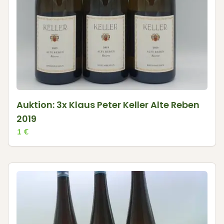
Auktion: 3x Klaus Peter Keller Alte Reben
2019
1
€