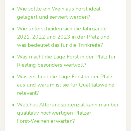
•
Wie sollte ein Wein aus Forst ideal
gelagert und serviert werden?
•
Wie unterscheiden sich die Jahrgänge
2021, 2022 und 2023 in der Pfalz und
was bedeutet das für die Trinkreife?
•
Was macht die Lage Forst in der Pfalz für
Riesling besonders wertvoll?
•
Was zeichnet die Lage Forst in der Pfalz
aus und warum ist sie für Qualitätsweine
relevant?
•
Welches Alterungspotenzial kann man bei
qualitativ hochwertigen Pfälzer
Forst‑Weinen erwarten?