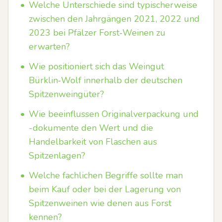
•
Welche Unterschiede sind typischerweise
zwischen den Jahrgängen 2021, 2022 und
2023 bei Pfälzer Forst‑Weinen zu
erwarten?
•
Wie positioniert sich das Weingut
Bürklin‑Wolf innerhalb der deutschen
Spitzenweingüter?
•
Wie beeinflussen Originalverpackung und
-dokumente den Wert und die
Handelbarkeit von Flaschen aus
Spitzenlagen?
•
Welche fachlichen Begriffe sollte man
beim Kauf oder bei der Lagerung von
Spitzenweinen wie denen aus Forst
kennen?