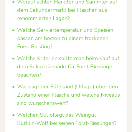
•
Worauf achten Händler und Sammler auf
dem Sekundärmarkt bei Flaschen aus
renommierten Lagen?
•
Welche Serviertemperatur und Speisen
passen am besten zu einem trockenen
Forst‑Riesling?
•
Welche Kriterien sollte man beim Kauf auf
dem Sekundärmarkt für Forst‑Rieslinge
beachten?
•
Was sagt der Füllstand (Ullage) über den
Zustand einer Flasche und welche Niveaus
sind wünschenswert?
•
Welchen Stil pflegt das Weingut
Bürklin‑Wolf bei seinen Forst‑Rieslingen?