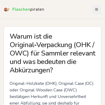
Menü 
Warum ist die
Original‑Verpackung (OHK /
OWC) für Sammler relevant
und was bedeuten die
Abkürzungen?
Original-Holzkiste (OHK), Original Case (OC) 
oder Original Wooden Case (OWC) 
bestätigen Herkunft und Unversehrtheit 
einer Abfüllung; sie sind deshalb für 