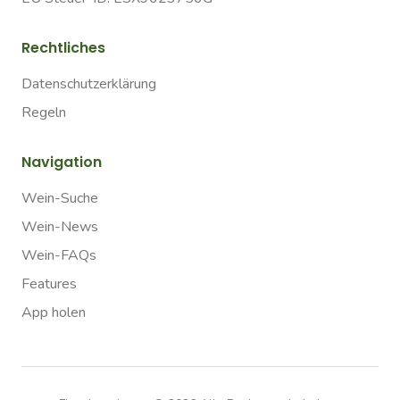
Rechtliches
Datenschutzerklärung
Regeln
Navigation
Wein-Suche
Wein-News
Wein-FAQs
Features
App holen