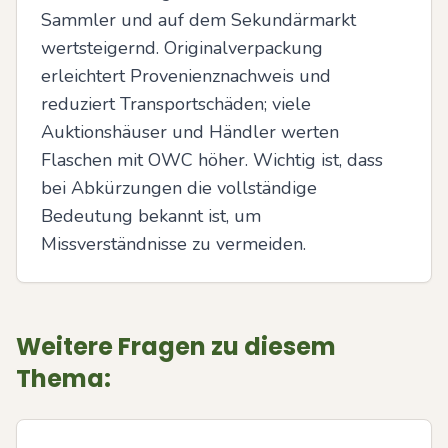
Sammler und auf dem Sekundärmarkt 
wertsteigernd. Originalverpackung 
erleichtert Provenienznachweis und 
reduziert Transportschäden; viele 
Auktionshäuser und Händler werten 
Flaschen mit OWC höher. Wichtig ist, dass 
bei Abkürzungen die vollständige 
Bedeutung bekannt ist, um 
Missverständnisse zu vermeiden.
Weitere Fragen zu diesem
Thema: