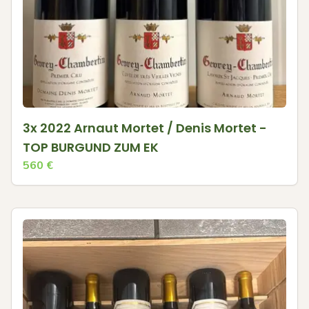
3x 2022 Arnaut Mortet / Denis Mortet -
TOP BURGUND ZUM EK
560
€