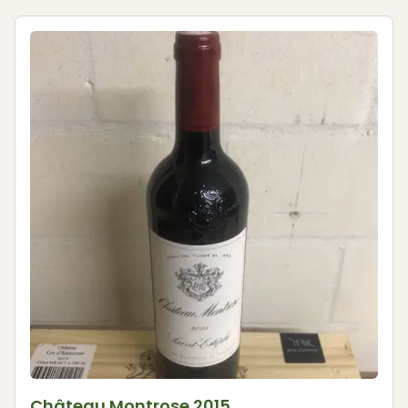
Château Montrose 2015