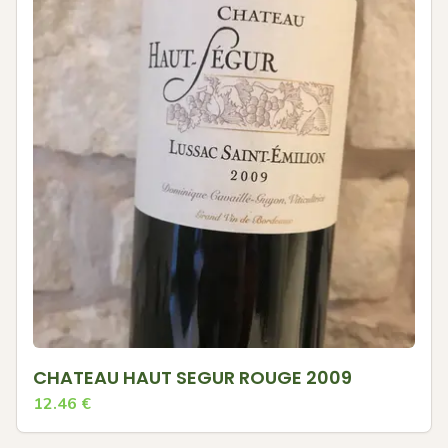
CHATEAU HAUT SEGUR ROUGE 2009
12.46
€