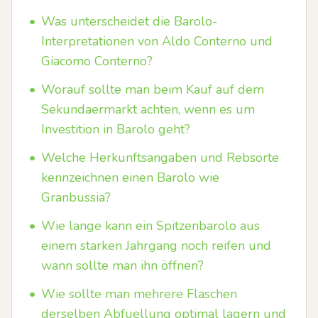
•
Was unterscheidet die Barolo-
Interpretationen von Aldo Conterno und
Giacomo Conterno?
•
Worauf sollte man beim Kauf auf dem
Sekundaermarkt achten, wenn es um
Investition in Barolo geht?
•
Welche Herkunftsangaben und Rebsorte
kennzeichnen einen Barolo wie
Granbussia?
•
Wie lange kann ein Spitzenbarolo aus
einem starken Jahrgang noch reifen und
wann sollte man ihn öffnen?
•
Wie sollte man mehrere Flaschen
derselben Abfuellung optimal lagern und