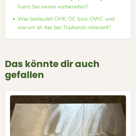
fuers Servieren vorbereiten?
•
Was bedeutet OHK, OC bzw. OWC und
warum ist das bei Topbaroli relevant?
Das könnte dir auch
gefallen