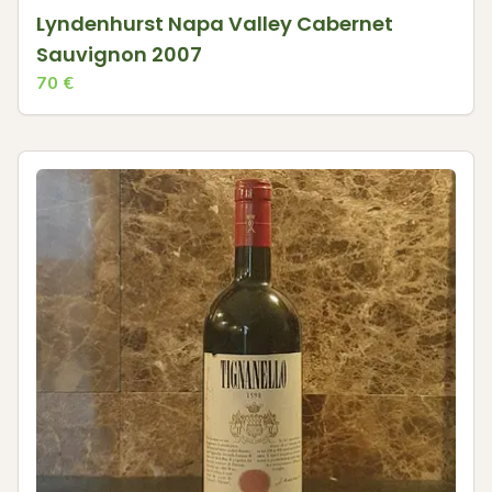
Lyndenhurst Napa Valley Cabernet
Sauvignon 2007
70
€