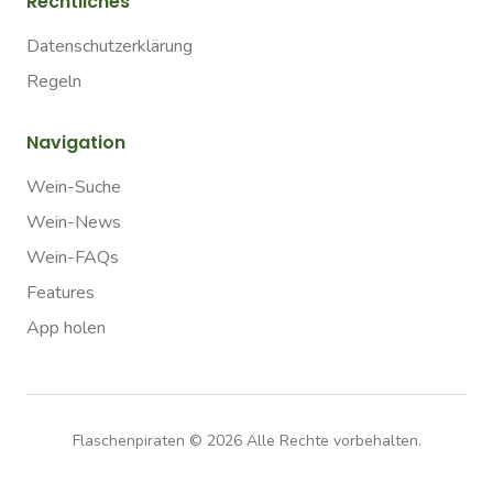
Rechtliches
Datenschutzerklärung
Regeln
Navigation
Wein-Suche
Wein-News
Wein-FAQs
Features
App holen
Flaschenpiraten ©
2026
Alle Rechte vorbehalten.