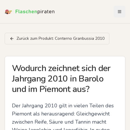
Menü 
Zurück zum Produkt:
Conterno Granbussia 2010
Wodurch zeichnet sich der
Jahrgang 2010 in Barolo
und im Piemont aus?
Der Jahrgang 2010 gilt in vielen Teilen des 
Piemont als herausragend: Gleichgewicht 
zwischen Reife, Säure und Tannin macht 