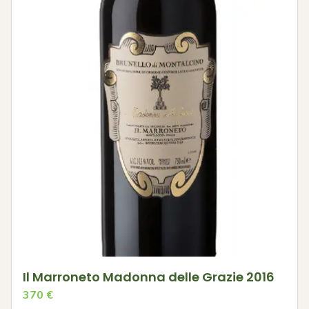
Il Marroneto Madonna delle Grazie 2016
370
€