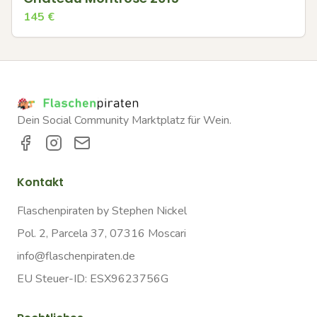
145
€
Dein Social Community Marktplatz für Wein.
Kontakt
Flaschenpiraten by Stephen Nickel
Pol. 2, Parcela 37, 07316 Moscari
info@flaschenpiraten.de
EU Steuer-ID: ESX9623756G