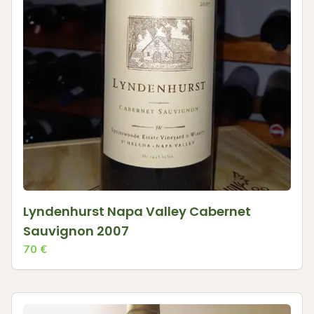
Lyndenhurst Napa Valley Cabernet
Sauvignon 2007
70
€