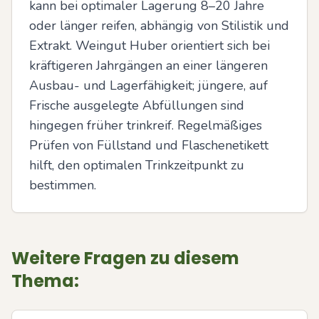
kann bei optimaler Lagerung 8–20 Jahre 
oder länger reifen, abhängig von Stilistik und 
Extrakt. Weingut Huber orientiert sich bei 
kräftigeren Jahrgängen an einer längeren 
Ausbau- und Lagerfähigkeit; jüngere, auf 
Frische ausgelegte Abfüllungen sind 
hingegen früher trinkreif. Regelmäßiges 
Prüfen von Füllstand und Flaschenetikett 
hilft, den optimalen Trinkzeitpunkt zu 
bestimmen.
Weitere Fragen zu diesem
Thema: