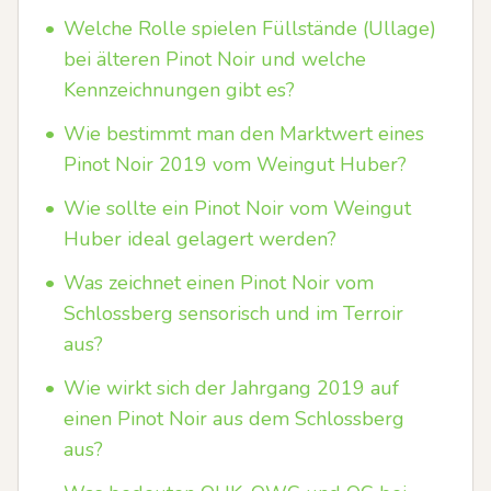
•
Welche Rolle spielen Füllstände (Ullage)
bei älteren Pinot Noir und welche
Kennzeichnungen gibt es?
•
Wie bestimmt man den Marktwert eines
Pinot Noir 2019 vom Weingut Huber?
•
Wie sollte ein Pinot Noir vom Weingut
Huber ideal gelagert werden?
•
Was zeichnet einen Pinot Noir vom
Schlossberg sensorisch und im Terroir
aus?
•
Wie wirkt sich der Jahrgang 2019 auf
einen Pinot Noir aus dem Schlossberg
aus?