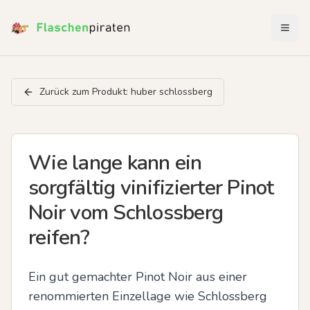
Menü 
Zurück zum Produkt:
huber schlossberg
Wie lange kann ein
sorgfältig vinifizierter Pinot
Noir vom Schlossberg
reifen?
Ein gut gemachter Pinot Noir aus einer 
renommierten Einzellage wie Schlossberg 