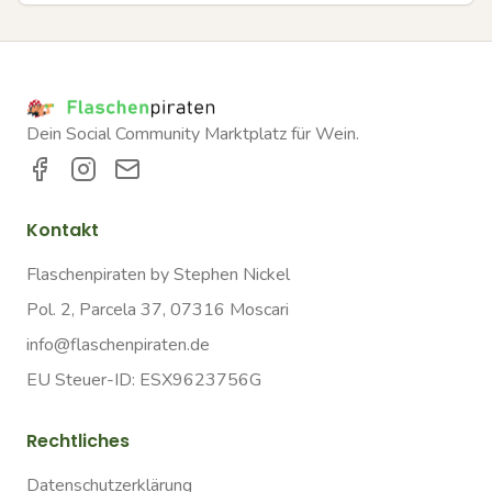
Dein Social Community Marktplatz für Wein.
Kontakt
Flaschenpiraten by Stephen Nickel
Pol. 2, Parcela 37, 07316 Moscari
info@flaschenpiraten.de
EU Steuer-ID: ESX9623756G
Rechtliches
Datenschutzerklärung