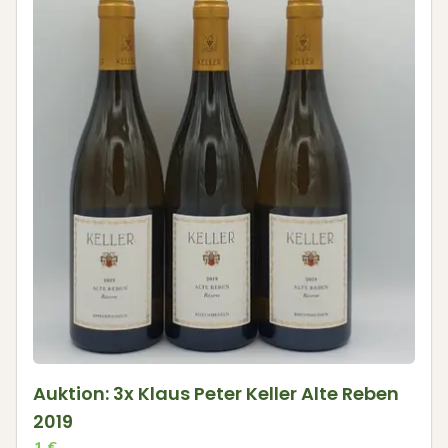
Auktion: 3x Klaus Peter Keller Alte Reben
2019