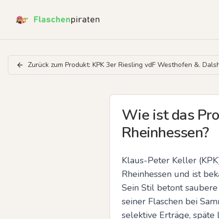
Zurück zum Produkt:
KPK 3er Riesling vdF Westhofen &. Dals
Wie ist das Pro
Rheinhessen?
Klaus-Peter Keller (KPK)
Rheinhessen und ist beka
Sein Stil betont saubere
seiner Flaschen bei Sam
selektive Erträge, späte