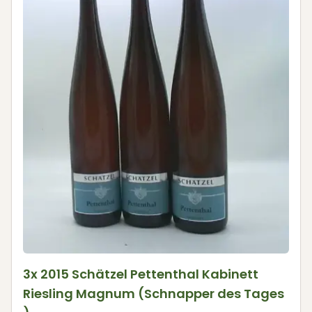
3x 2015 Schätzel Pettenthal Kabinett
Riesling Magnum (Schnapper des Tages