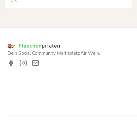
1
€
Dein Social Community Marktplatz für Wein.