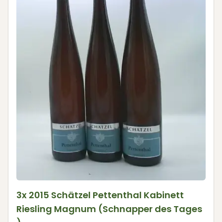
3x 2015 Schätzel Pettenthal Kabinett
Riesling Magnum (Schnapper des Tages