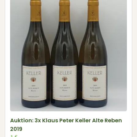
Auktion: 3x Klaus Peter Keller Alte Reben
2019