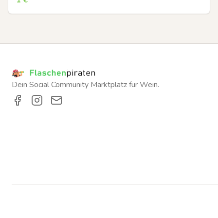
1
€
Dein Social Community Marktplatz für Wein.