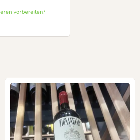
eren vorbereiten?
?