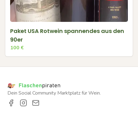
Paket USA Rotwein spannendes aus den
90er
100
€
Dein Social Community Marktplatz für Wein.