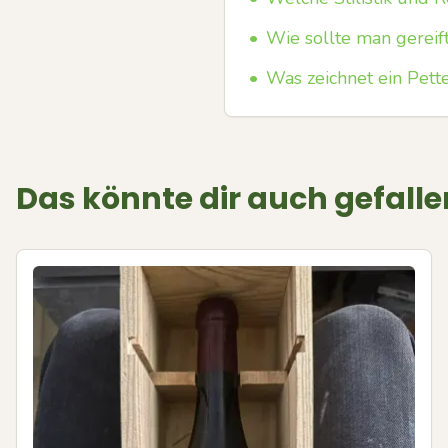
•
Wie sollte man gereif
•
Was zeichnet ein Pette
Das könnte dir auch gefalle