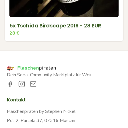
5x Tschida Birdscape 2019 - 28 EUR
28
€
Dein Social Community Marktplatz für Wein.
Kontakt
Flaschenpiraten by Stephen Nickel
Pol. 2, Parcela 37, 07316 Moscari