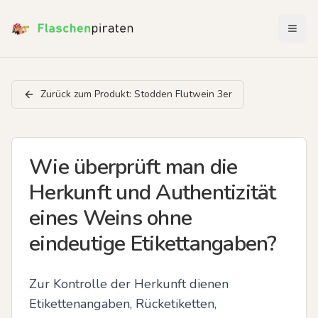
Menü 
Zurück zum Produkt:
Stodden Flutwein 3er
Wie überprüft man die
Herkunft und Authentizität
eines Weins ohne
eindeutige Etikettangaben?
Zur Kontrolle der Herkunft dienen 
Etikettenangaben, Rücketiketten, 