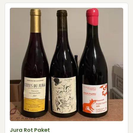
Jura Rot Paket