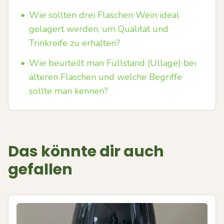
•
Wie sollten drei Flaschen Wein ideal
gelagert werden, um Qualität und
Trinkreife zu erhalten?
•
Wie beurteilt man Füllstand (Ullage) bei
älteren Flaschen und welche Begriffe
sollte man kennen?
Das könnte dir auch
gefallen