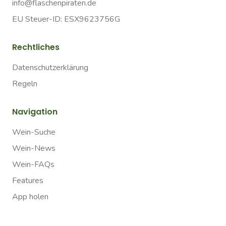
info@flaschenpiraten.de
EU Steuer-ID: ESX9623756G
Rechtliches
Datenschutzerklärung
Regeln
Navigation
Wein-Suche
Wein-News
Wein-FAQs
Features
App holen