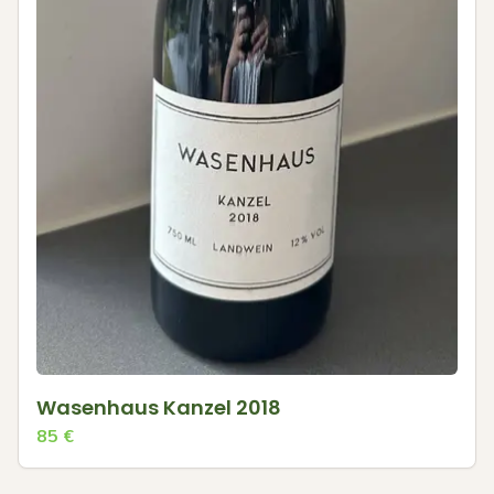
Wasenhaus Kanzel 2018
85
€