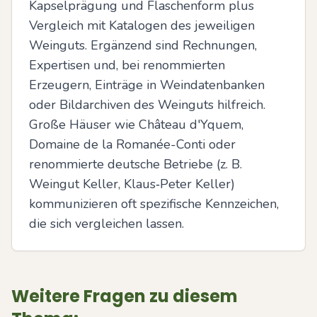
Kapselprägung und Flaschenform plus 
Vergleich mit Katalogen des jeweiligen 
Weinguts. Ergänzend sind Rechnungen, 
Expertisen und, bei renommierten 
Erzeugern, Einträge in Weindatenbanken 
oder Bildarchiven des Weinguts hilfreich. 
Große Häuser wie Château d'Yquem, 
Domaine de la Romanée-Conti oder 
renommierte deutsche Betriebe (z. B. 
Weingut Keller, Klaus‑Peter Keller) 
kommunizieren oft spezifische Kennzeichen, 
die sich vergleichen lassen.
Weitere Fragen zu diesem