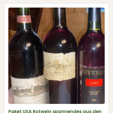
Paket USA Rotwein spannendes aus den