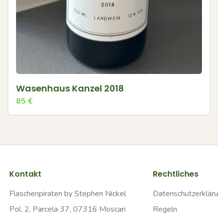
Wasenhaus Kanzel 2018
85
€
Kontakt
Rechtliches
Flaschenpiraten by Stephen Nickel
Datenschutzerklär
Pol. 2, Parcela 37, 07316 Moscari
Regeln