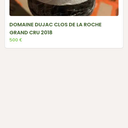
DOMAINE DUJAC CLOS DE LA ROCHE
GRAND CRU 2018
500
€