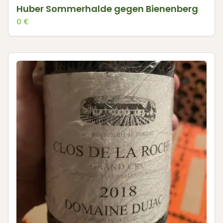
Huber Sommerhalde gegen Bienenberg
0
€