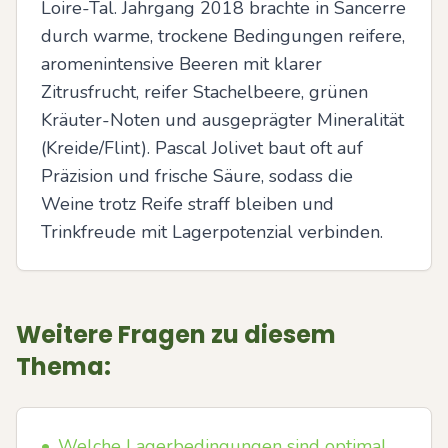
Loire-Tal. Jahrgang 2018 brachte in Sancerre 
durch warme, trockene Bedingungen reifere, 
aromenintensive Beeren mit klarer 
Zitrusfrucht, reifer Stachelbeere, grünen 
Kräuter-Noten und ausgeprägter Mineralität 
(Kreide/Flint). Pascal Jolivet baut oft auf 
Präzision und frische Säure, sodass die 
Weine trotz Reife straff bleiben und 
Trinkfreude mit Lagerpotenzial verbinden.
Weitere Fragen zu diesem
Thema:
•
Welche Lagerbedingungen sind optimal