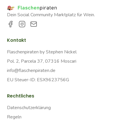
Dein Social Community Marktplatz für Wein.
Kontakt
Flaschenpiraten by Stephen Nickel
Pol. 2, Parcela 37, 07316 Moscari
info@flaschenpiraten.de
EU Steuer-ID: ESX9623756G
Rechtliches
Datenschutzerklärung
Regeln