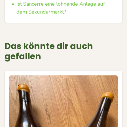
•
Ist Sancerre eine lohnende Anlage auf
dem Sekundärmarkt?
Das könnte dir auch
gefallen