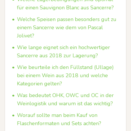
für einen Sauvignon Blanc aus Sancerre?
•
Welche Speisen passen besonders gut zu
einem Sancerre wie dem von Pascal
Jolivet?
•
Wie lange eignet sich ein hochwertiger
Sancerre aus 2018 zur Lagerung?
•
Wie beurteile ich den Füllstand (Ullage)
bei einem Wein aus 2018 und welche
Kategorien gelten?
•
Was bedeutet OHK, OWC und OC in der
Weinlogistik und warum ist das wichtig?
•
Worauf sollte man beim Kauf von
Flaschenformaten und Sets achten?