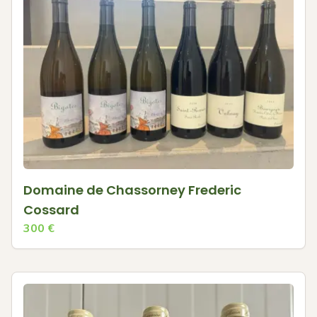
Domaine de Chassorney Frederic
Cossard
300
€