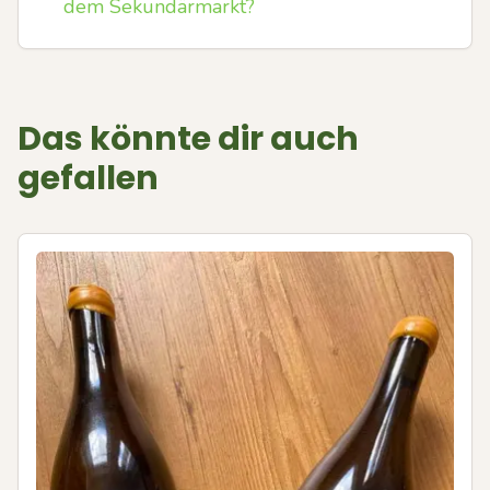
dem Sekundärmarkt?
Das könnte dir auch
gefallen