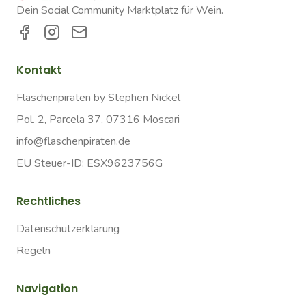
Dein Social Community Marktplatz für Wein.
Kontakt
Flaschenpiraten by Stephen Nickel
Pol. 2, Parcela 37, 07316 Moscari
info@flaschenpiraten.de
EU Steuer-ID: ESX9623756G
Rechtliches
Datenschutzerklärung
Regeln
Navigation