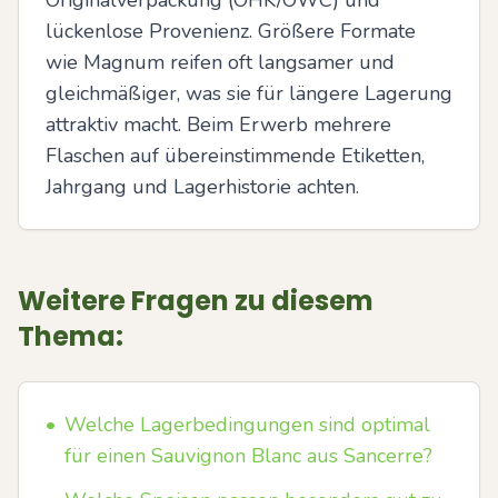
Originalverpackung (OHK/OWC) und 
lückenlose Provenienz. Größere Formate 
wie Magnum reifen oft langsamer und 
gleichmäßiger, was sie für längere Lagerung 
attraktiv macht. Beim Erwerb mehrere 
Flaschen auf übereinstimmende Etiketten, 
Jahrgang und Lagerhistorie achten.
Weitere Fragen zu diesem
Thema:
•
Welche Lagerbedingungen sind optimal
für einen Sauvignon Blanc aus Sancerre?