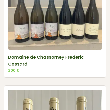
Domaine de Chassorney Frederic
Cossard
300
€