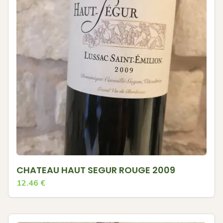
CHATEAU HAUT SEGUR ROUGE 2009
12.46
€