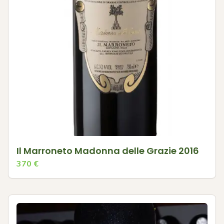
Il Marroneto Madonna delle Grazie 2016
370
€