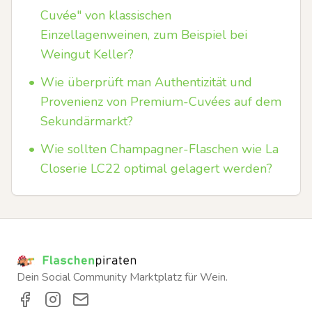
Cuvée" von klassischen
Einzellagenweinen, zum Beispiel bei
Weingut Keller?
•
Wie überprüft man Authentizität und
Provenienz von Premium-Cuvées auf dem
Sekundärmarkt?
•
Wie sollten Champagner-Flaschen wie La
Closerie LC22 optimal gelagert werden?
Dein Social Community Marktplatz für Wein.