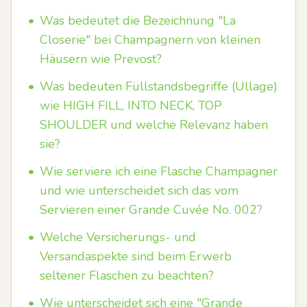
•
Was bedeutet die Bezeichnung "La
Closerie" bei Champagnern von kleinen
Häusern wie Prevost?
•
Was bedeuten Füllstandsbegriffe (Ullage)
wie HIGH FILL, INTO NECK, TOP
SHOULDER und welche Relevanz haben
sie?
•
Wie serviere ich eine Flasche Champagner
und wie unterscheidet sich das vom
Servieren einer Grande Cuvée No. 002?
•
Welche Versicherungs- und
Versandaspekte sind beim Erwerb
seltener Flaschen zu beachten?
•
Wie unterscheidet sich eine "Grande