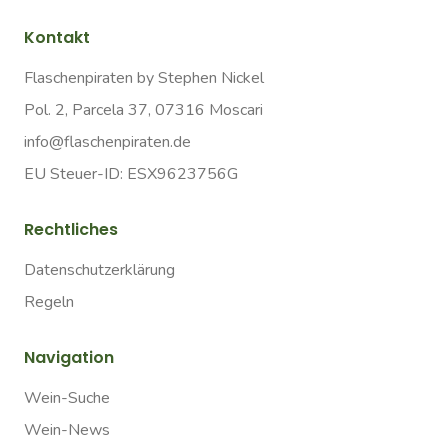
Kontakt
Flaschenpiraten by Stephen Nickel
Pol. 2, Parcela 37, 07316 Moscari
info@flaschenpiraten.de
EU Steuer-ID: ESX9623756G
Rechtliches
Datenschutzerklärung
Regeln
Navigation
Wein-Suche
Wein-News