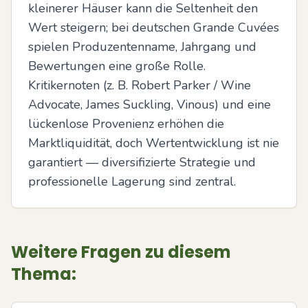
kleinerer Häuser kann die Seltenheit den 
Wert steigern; bei deutschen Grande Cuvées 
spielen Produzentenname, Jahrgang und 
Bewertungen eine große Rolle. 
Kritikernoten (z. B. Robert Parker / Wine 
Advocate, James Suckling, Vinous) und eine 
lückenlose Provenienz erhöhen die 
Marktliquidität, doch Wertentwicklung ist nie 
garantiert — diversifizierte Strategie und 
professionelle Lagerung sind zentral.
Weitere Fragen zu diesem
Thema: