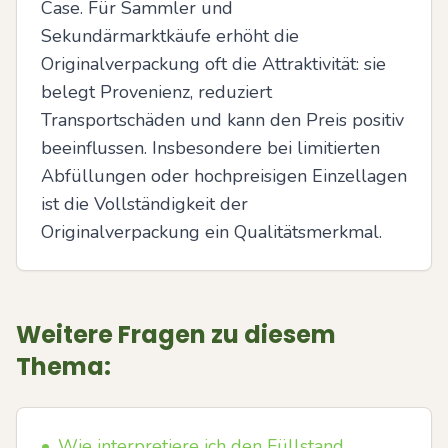
Case. Für Sammler und 
Sekundärmarktkäufe erhöht die 
Originalverpackung oft die Attraktivität: sie 
belegt Provenienz, reduziert 
Transportschäden und kann den Preis positiv 
beeinflussen. Insbesondere bei limitierten 
Abfüllungen oder hochpreisigen Einzellagen 
ist die Vollständigkeit der 
Originalverpackung ein Qualitätsmerkmal.
Weitere Fragen zu diesem
Thema:
•
Wie interpretiere ich den Füllstand