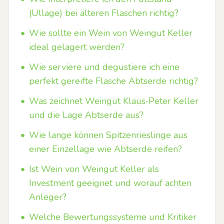
(Ullage) bei älteren Flaschen richtig?
•
Wie sollte ein Wein von Weingut Keller
ideal gelagert werden?
•
Wie serviere und degustiere ich eine
perfekt gereifte Flasche Abtserde richtig?
•
Was zeichnet Weingut Klaus‑Peter Keller
und die Lage Abtserde aus?
•
Wie lange können Spitzenrieslinge aus
einer Einzellage wie Abtserde reifen?
•
Ist Wein von Weingut Keller als
Investment geeignet und worauf achten
Anleger?
•
Welche Bewertungssysteme und Kritiker