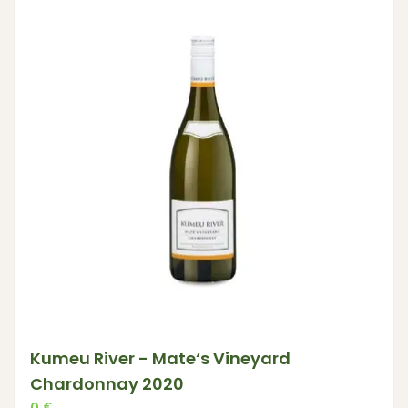
Kumeu River - Mate‘s Vineyard
Chardonnay 2020