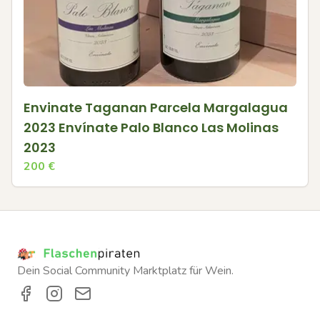
Envinate Taganan Parcela Margalagua
2023 Envínate Palo Blanco Las Molinas
2023
200
€
Dein Social Community Marktplatz für Wein.