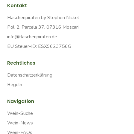
Kontakt
Flaschenpiraten by Stephen Nickel
Pol. 2, Parcela 37, 07316 Moscari
info@flaschenpiraten.de
EU Steuer-ID: ESX9623756G
Rechtliches
Datenschutzerklärung
Regeln
Navigation
Wein-Suche
Wein-News
Wein-FAQs