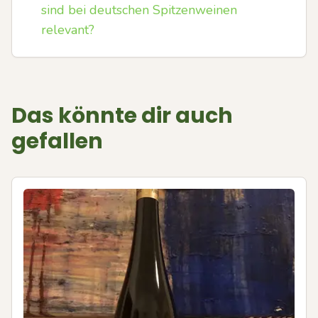
sind bei deutschen Spitzenweinen
relevant?
Das könnte dir auch
gefallen