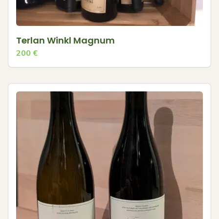
Terlan Winkl Magnum
200
€