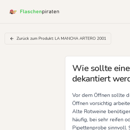
Zurück zum Produkt:
LA MANCHA ARTERO 2001
Wie sollte ein
dekantiert wer
Vor dem Öffnen sollte d
Öffnen vorsichtig arbeit
Alte Rotweine benötigen
häufig, bei sehr reifen 
Pipettenprobe sinnvoll. 