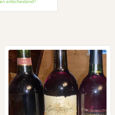
en entscheidend?