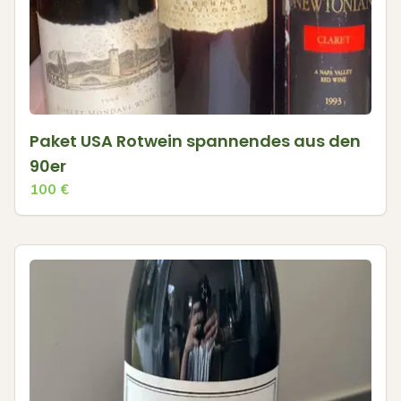
Paket USA Rotwein spannendes aus den
90er
100
€