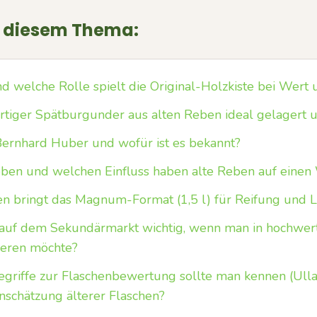
u diesem Thema:
 welche Rolle spielt die Original-Holzkiste bei Wert
rtiger Spätburgunder aus alten Reben ideal gelagert 
Bernhard Huber und wofür ist es bekannt?
ben und welchen Einfluss haben alte Reben auf einen
n bringt das Magnum-Format (1,5 l) für Reifung und 
d auf dem Sekundärmarkt wichtig, wenn man in hochwer
ieren möchte?
griffe zur Flaschenbewertung sollte man kennen (Ulla
inschätzung älterer Flaschen?