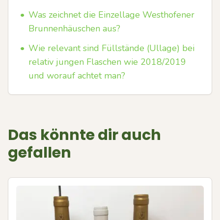
•
Was zeichnet die Einzellage Westhofener
Brunnenhäuschen aus?
•
Wie relevant sind Füllstände (Ullage) bei
relativ jungen Flaschen wie 2018/2019
und worauf achtet man?
Das könnte dir auch
gefallen