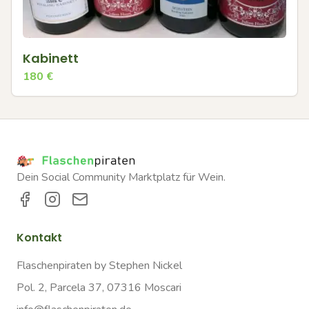
Kabinett
180
€
Dein Social Community Marktplatz für Wein.
Kontakt
Flaschenpiraten by Stephen Nickel
Pol. 2, Parcela 37, 07316 Moscari