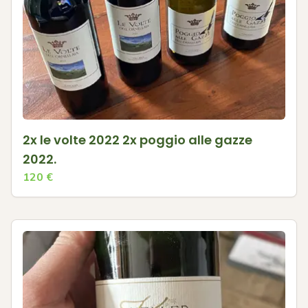
2x le volte 2022 2x poggio alle gazze
2022.
120
€