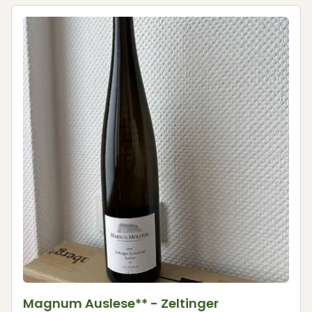
Magnum Auslese** - Zeltinger