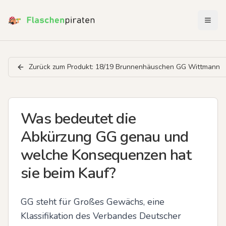
Menü 
Zurück zum Produkt:
18/19 Brunnenhäuschen GG Wittmann
Was bedeutet die
Abkürzung GG genau und
welche Konsequenzen hat
sie beim Kauf?
GG steht für Großes Gewächs, eine 
Klassifikation des Verbandes Deutscher 