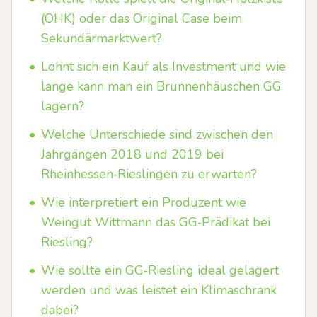
(OHK) oder das Original Case beim
Sekundärmarktwert?
•
Lohnt sich ein Kauf als Investment und wie
lange kann man ein Brunnenhäuschen GG
lagern?
•
Welche Unterschiede sind zwischen den
Jahrgängen 2018 und 2019 bei
Rheinhessen‑Rieslingen zu erwarten?
•
Wie interpretiert ein Produzent wie
Weingut Wittmann das GG‑Prädikat bei
Riesling?
•
Wie sollte ein GG‑Riesling ideal gelagert
werden und was leistet ein Klimaschrank
dabei?