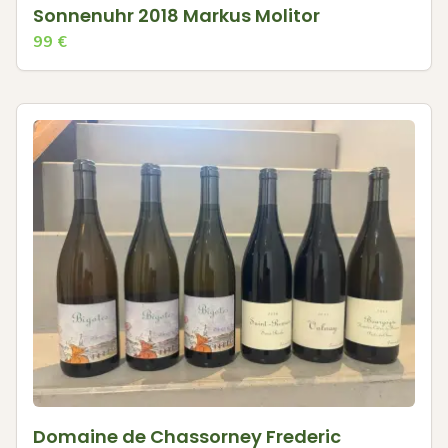
Sonnenuhr 2018 Markus Molitor
99
€
Domaine de Chassorney Frederic