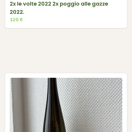
2x le volte 2022 2x poggio alle gazze
2022.
120
€