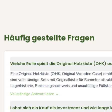
Häufig gestellte Fragen
Welche Rolle spielt die Original‑Holzkiste (OHK)
Eine Original‑Holzkiste (OHK, Original Wooden Case) erhö
sind vollständige Sets mit Originalkiste für Sammler attra
Lagerhistorie, Rechnungsnachweis und unauffällige Füllstä
Vollständige Antwort lesen →
Lohnt sich ein Kauf als Investment und wie lang