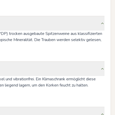
P) trocken ausgebaute Spitzenweine aus klassifizierten 
pische Mineralität. Die Trauben werden selektiv gelesen, 
 und vibrationfrei. Ein Klimaschrank ermöglicht diese 
n liegend lagern, um den Korken feucht zu halten. 