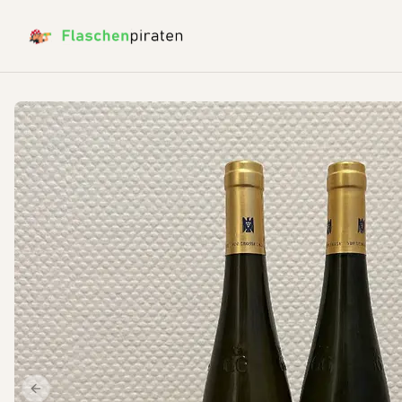
Previous slide