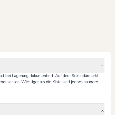
falt bei Lagerung dokumentiert. Auf dem Sekundärmarkt 
oduzenten. Wichtiger als die Kiste sind jedoch saubere 