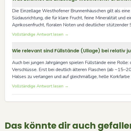
Die Einzellage Westhofener Brunnenhäuschen gilt als eine 
Südausrichtung, die für klare Frucht, feine Mineralität und
Aprikosenfrucht, floralen Noten und deutlicher stützender
Vollständige Antwort lesen →
Wie relevant sind Füllstände (Ullage) bei relati
Auch bei jungen Jahrgängen spielen Füllstände eine Rolle: 
Verschlüsse. Erst bei deutlich älteren Flaschen (ab ~15–20
Halses zu verlangen und auf gleichmäßige, helle Korkfarbe 
Vollständige Antwort lesen →
Das könnte dir auch gefalle