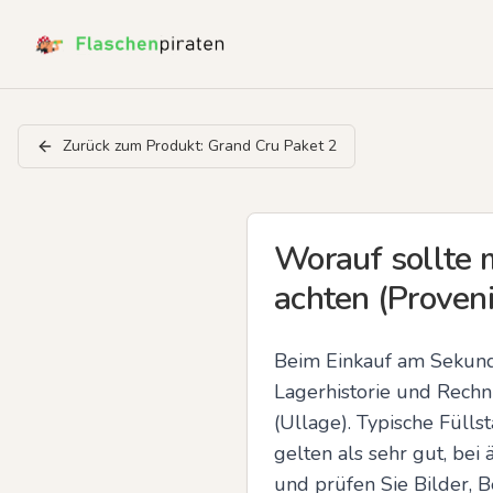
Zurück zum Produkt:
Grand Cru Paket 2
Worauf sollte 
achten (Proveni
Beim Einkauf am Sekunda
Lagerhistorie und Rechnu
(Ullage). Typische Füllst
gelten als sehr gut, bei
und prüfen Sie Bilder, B