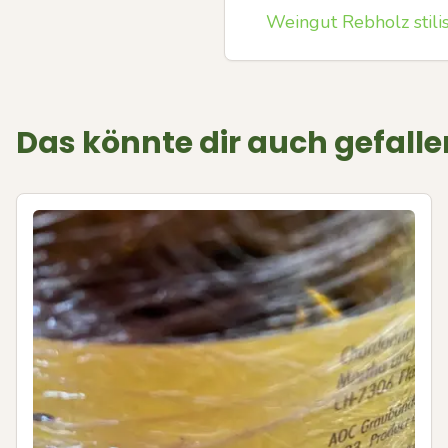
Weingut Rebholz stilis
Das könnte dir auch gefalle