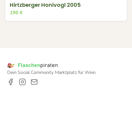
Hirtzberger Honivogl 2005
190
€
Dein Social Community Marktplatz für Wein.