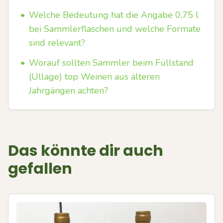
•
Welche Bedeutung hat die Angabe 0,75 l
bei Sammlerflaschen und welche Formate
sind relevant?
•
Worauf sollten Sammler beim Füllstand
(Ullage) top Weinen aus älteren
Jahrgängen achten?
Das könnte dir auch
gefallen