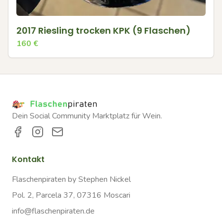
2017 Riesling trocken KPK (9 Flaschen)
160
€
Dein Social Community Marktplatz für Wein.
Kontakt
Flaschenpiraten by Stephen Nickel
Pol. 2, Parcela 37, 07316 Moscari
info@flaschenpiraten.de