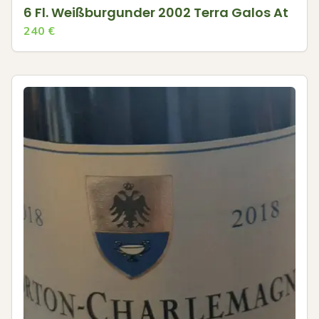
6 Fl. Weißburgunder 2002 Terra Galos At
240
€