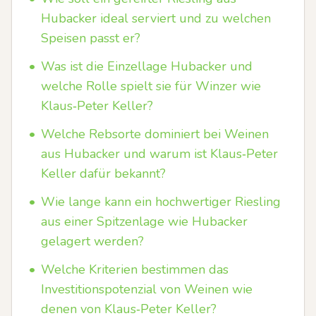
Hubacker ideal serviert und zu welchen
Speisen passt er?
•
Was ist die Einzellage Hubacker und
welche Rolle spielt sie für Winzer wie
Klaus‑Peter Keller?
•
Welche Rebsorte dominiert bei Weinen
aus Hubacker und warum ist Klaus‑Peter
Keller dafür bekannt?
•
Wie lange kann ein hochwertiger Riesling
aus einer Spitzenlage wie Hubacker
gelagert werden?
•
Welche Kriterien bestimmen das
Investitionspotenzial von Weinen wie
denen von Klaus‑Peter Keller?