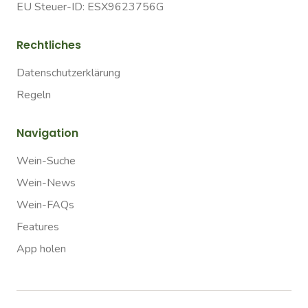
EU Steuer-ID: ESX9623756G
Rechtliches
Datenschutzerklärung
Regeln
Navigation
Wein-Suche
Wein-News
Wein-FAQs
Features
App holen