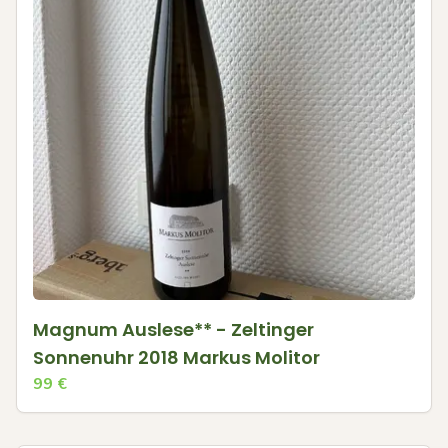
Magnum Auslese** - Zeltinger
Sonnenuhr 2018 Markus Molitor
99
€