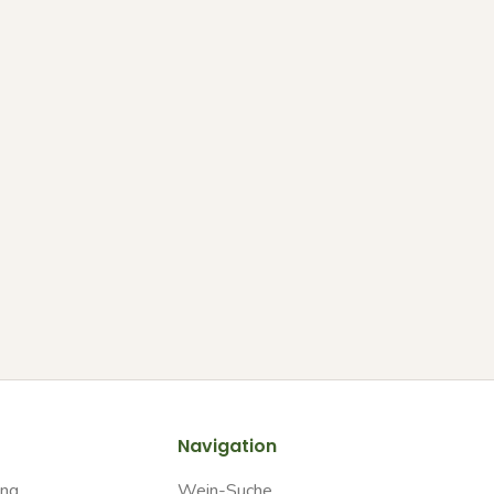
Navigation
ung
Wein-Suche