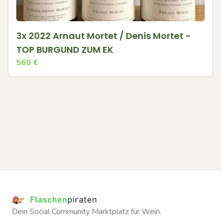
3x 2022 Arnaut Mortet / Denis Mortet -
TOP BURGUND ZUM EK
560
€
Dein Social Community Marktplatz für Wein.