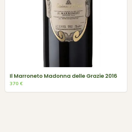
Il Marroneto Madonna delle Grazie 2016
370
€