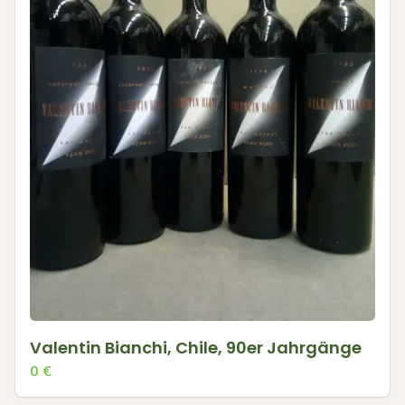
Valentin Bianchi, Chile, 90er Jahrgänge
0
€