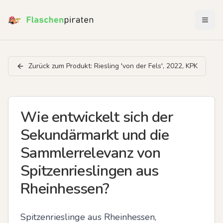
Menü 
Zurück zum Produkt:
Riesling 'von der Fels', 2022, KPK
Wie entwickelt sich der
Sekundärmarkt und die
Sammlerrelevanz von
Spitzenrieslingen aus
Rheinhessen?
Spitzenrieslinge aus Rheinhessen, 