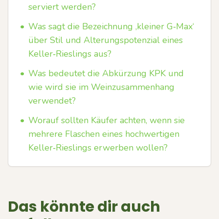
serviert werden?
•
Was sagt die Bezeichnung ‚kleiner G‑Max‘
über Stil und Alterungspotenzial eines
Keller‑Rieslings aus?
•
Was bedeutet die Abkürzung KPK und
wie wird sie im Weinzusammenhang
verwendet?
•
Worauf sollten Käufer achten, wenn sie
mehrere Flaschen eines hochwertigen
Keller‑Rieslings erwerben wollen?
Das könnte dir auch