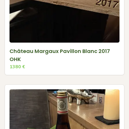
Château Margaux Pavillon Blanc 2017
OHK
1380
€