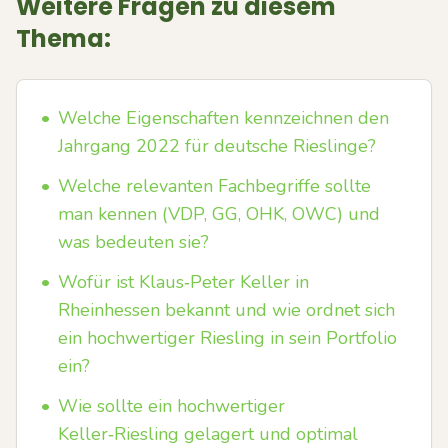
Weitere Fragen zu diesem
Thema:
•
Welche Eigenschaften kennzeichnen den
Jahrgang 2022 für deutsche Rieslinge?
•
Welche relevanten Fachbegriffe sollte
man kennen (VDP, GG, OHK, OWC) und
was bedeuten sie?
•
Wofür ist Klaus‑Peter Keller in
Rheinhessen bekannt und wie ordnet sich
ein hochwertiger Riesling in sein Portfolio
ein?
•
Wie sollte ein hochwertiger
Keller‑Riesling gelagert und optimal