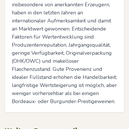
insbesondere von anerkannten Erzeugern, 
haben in den letzten Jahren an 
internationaler Aufmerksamkeit und damit 
an Marktwert gewonnen. Entscheidende 
Faktoren für Wertentwicklung sind 
Produzentenreputation, Jahrgangsqualität, 
geringe Verfügbarkeit, Originalverpackung 
(OHK/OWC) und makelloser 
Flaschenzustand. Gute Provenienz und 
idealer Füllstand erhöhen die Handelbarkeit; 
langfristige Wertsteigerung ist möglich, aber 
weniger vorhersehbar als bei einigen 
Bordeaux‑ oder Burgunder‑Prestigeweinen.