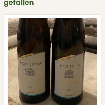
gefallen