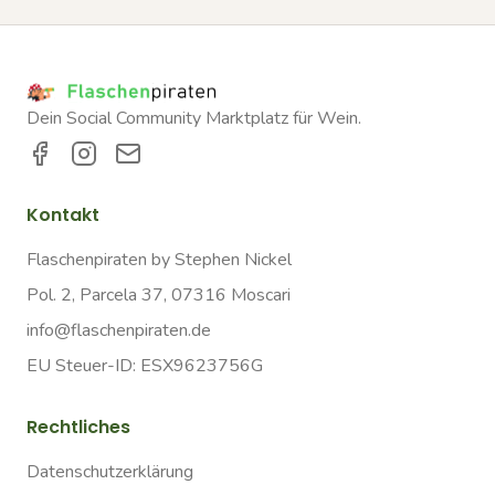
Dein Social Community Marktplatz für Wein.
Kontakt
Flaschenpiraten by Stephen Nickel
Pol. 2, Parcela 37, 07316 Moscari
info@flaschenpiraten.de
EU Steuer-ID: ESX9623756G
Rechtliches
Datenschutzerklärung