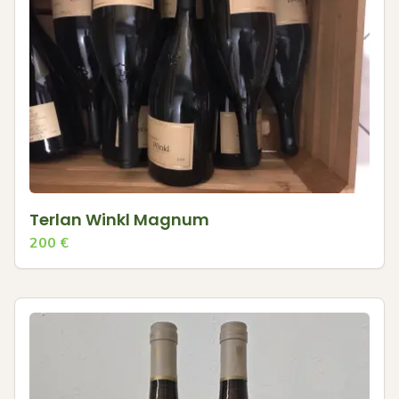
Terlan Winkl Magnum
200
€