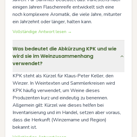
einigen Jahren Flaschenreife entwickelt sich eine 
noch komplexere Aromatik, die viele Jahre, mitunter 
ein Jahrzehnt oder länger, halten kann.
Vollständige Antwort lesen →
Was bedeutet die Abkürzung KPK und wie
wird sie im Weinzusammenhang
verwendet?
KPK steht als Kürzel für Klaus‑Peter Keller, den 
Winzer. In Weintexten und Sammlerkreisen wird 
KPK häufig verwendet, um Weine dieses 
Produzenten kurz und eindeutig zu benennen. 
Allgemein gilt: Kürzel wie dieses helfen bei 
Inventarisierung und im Handel, setzen aber voraus, 
dass die Herkunft (Winzername und Region) 
bekannt ist.