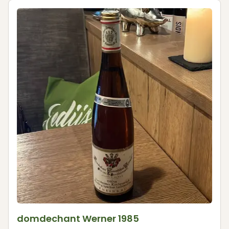
domdechant Werner 1985