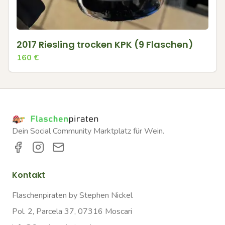
2017 Riesling trocken KPK (9 Flaschen)
160
€
Dein Social Community Marktplatz für Wein.
Kontakt
Flaschenpiraten by Stephen Nickel
Pol. 2, Parcela 37, 07316 Moscari