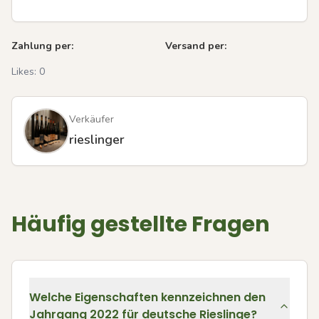
Zahlung per:
Versand per:
Likes:
0
Verkäufer
rieslinger
Häufig gestellte Fragen
Welche Eigenschaften kennzeichnen den
Jahrgang 2022 für deutsche Rieslinge?