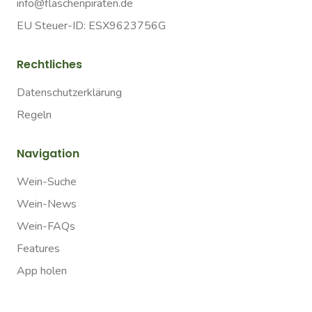
info@flaschenpiraten.de
EU Steuer-ID: ESX9623756G
Rechtliches
Datenschutzerklärung
Regeln
Navigation
Wein-Suche
Wein-News
Wein-FAQs
Features
App holen