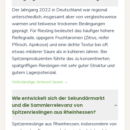
Der Jahrgang 2022 in Deutschland war regional 
unterschiedlich, insgesamt aber von vergleichsweise 
warmen und teilweise trockenen Bedingungen 
geprägt. Für Riesling bedeutet das häufiger höhere 
Reifegrade, üppigere Fruchtaromen (Zitrus, reifer 
Pfirsich, Aprikose) und eine dichte Textur bei oft 
etwas milderer Säure als in kühleren Jahren. Bei 
Spitzenproduzenten führte das zu konzentrierten, 
spätgriffigen Rieslingen mit sehr guter Struktur und 
gutem Lagerpotenzial.
Vollständige Antwort lesen →
Wie entwickelt sich der Sekundärmarkt
und die Sammlerrelevanz von
Spitzenrieslingen aus Rheinhessen?
Spitzenrieslinge aus Rheinhessen, insbesondere von 