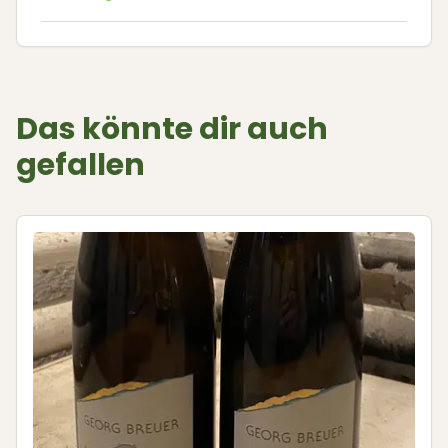
Das könnte dir auch
gefallen