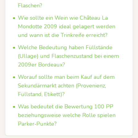
Flaschen?
•
Wie sollte ein Wein wie Château La
Mondotte 2009 ideal gelagert werden
und wann ist die Trinkreife erreicht?
•
Welche Bedeutung haben Füllstände
(Ullage) und Flaschenzustand bei einem
2009er Bordeaux?
•
Worauf sollte man beim Kauf auf dem
Sekundärmarkt achten (Provenienz,
Füllstand, Etikett)?
•
Was bedeutet die Bewertung 100 PP
beziehungsweise welche Rolle spielen
Parker‑Punkte?