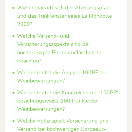
•
Wie entwickelt sich der Alterungspfad
und das Trinkfenster eines La Mondotte
2009?
•
Welche Versand‑ und
Versicherungsaspekte sind bei
hochpreisigen Bordeauxflaschen zu
beachten?
•
Was bedeutet die Angabe 100PP bei
Weinbewertungen?
•
Was bedeutet die Kennzeichnung ‚100PP‘
beziehungsweise ‚100 Punkte‘ bei
Weinbewertungen?
•
Welche Rolle spielt Versicherung und
Versand bei hochwertigen Bordeaux-