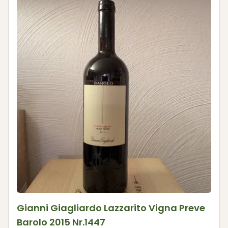
Gianni Giagliardo Lazzarito Vigna Preve
Barolo 2015 Nr.1447