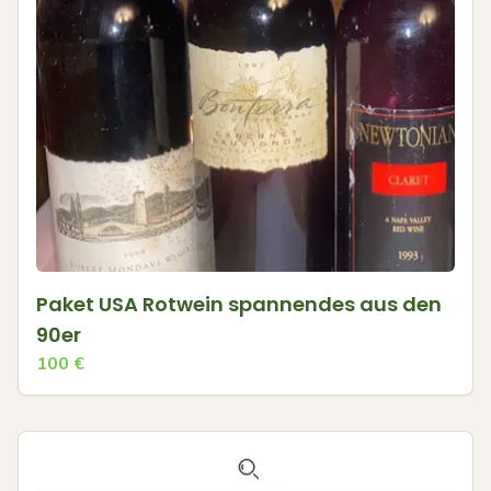
Paket USA Rotwein spannendes aus den
90er
100
€