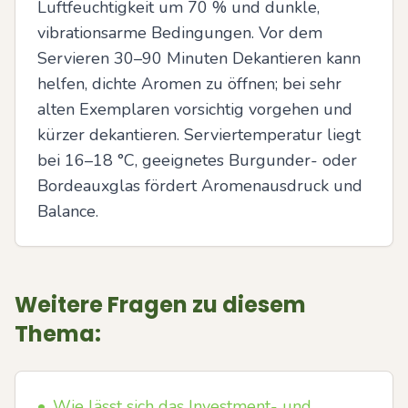
Luftfeuchtigkeit um 70 % und dunkle, 
vibrationsarme Bedingungen. Vor dem 
Servieren 30–90 Minuten Dekantieren kann 
helfen, dichte Aromen zu öffnen; bei sehr 
alten Exemplaren vorsichtig vorgehen und 
kürzer dekantieren. Serviertemperatur liegt 
bei 16–18 °C, geeignetes Burgunder- oder 
Bordeauxglas fördert Aromenausdruck und 
Balance.
Weitere Fragen zu diesem
Thema:
•
Wie lässt sich das Investment- und