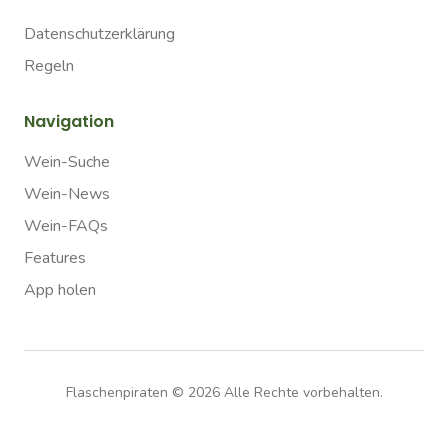
Datenschutzerklärung
Regeln
Navigation
Wein-Suche
Wein-News
Wein-FAQs
Features
App holen
Flaschenpiraten ©
2026
Alle Rechte vorbehalten.