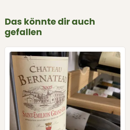
Das könnte dir auch
gefallen