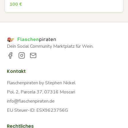
100
€
Dein Social Community Marktplatz für Wein.
Kontakt
Flaschenpiraten by Stephen Nickel
Pol. 2, Parcela 37, 07316 Moscari
info@flaschenpiraten.de
EU Steuer-ID: ESX9623756G
Rechtliches