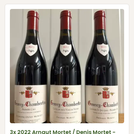
3x 2022 Arnaut Mortet / Denis Mortet -