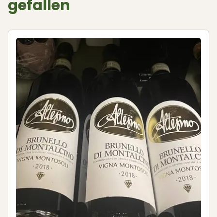
gefallen