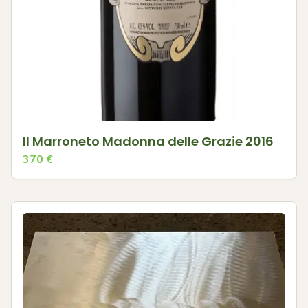
Il Marroneto Madonna delle Grazie 2016
370
€