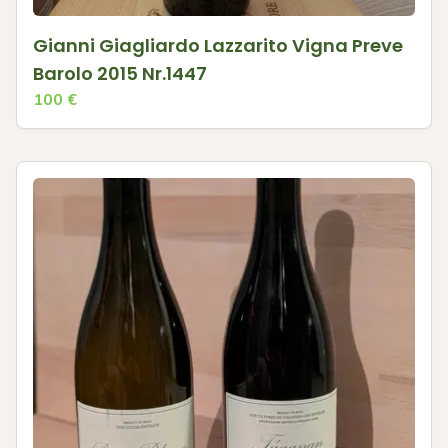
Gianni Giagliardo Lazzarito Vigna Preve
Barolo 2015 Nr.1447
100
€