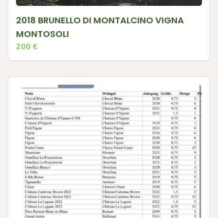
2018 BRUNELLO DI MONTALCINO VIGNA
MONTOSOLI
200
€