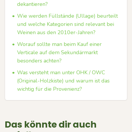
dekantieren?
•
Wie werden Füllstände (Ullage) beurteilt
und welche Kategorien sind relevant bei
Weinen aus den 2010er-Jahren?
•
Worauf sollte man beim Kauf einer
Verticale auf dem Sekundärmarkt
besonders achten?
•
Was versteht man unter OHK / OWC
(Original-Holzkiste) und warum ist das
wichtig für die Provenienz?
Das könnte dir auch