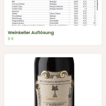
Weinkeller Auflösung
0
€