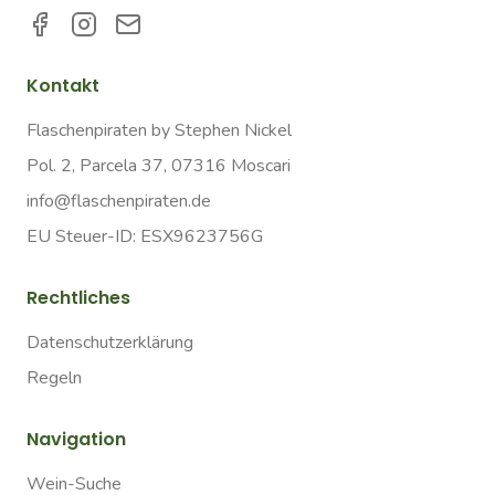
Kontakt
Flaschenpiraten by Stephen Nickel
Pol. 2, Parcela 37, 07316 Moscari
info@flaschenpiraten.de
EU Steuer-ID: ESX9623756G
Rechtliches
Datenschutzerklärung
Regeln
Navigation
Wein-Suche