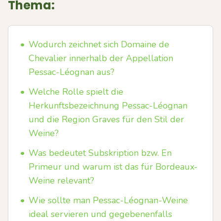
Thema:
•
Wodurch zeichnet sich Domaine de
Chevalier innerhalb der Appellation
Pessac-Léognan aus?
•
Welche Rolle spielt die
Herkunftsbezeichnung Pessac-Léognan
und die Region Graves für den Stil der
Weine?
•
Was bedeutet Subskription bzw. En
Primeur und warum ist das für Bordeaux-
Weine relevant?
•
Wie sollte man Pessac-Léognan-Weine
ideal servieren und gegebenenfalls