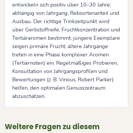
entwickeln sich positiv über 10–30 Jahre, 
abhängig von Jahrgang, Rebsortenanteil und 
Ausbau. Der richtige Trinkzeitpunkt wird 
über Gerbstoffreife, Fruchtkonzentration und 
Tertiäraromen bestimmt; jüngere Exemplare 
zeigen primäre Frucht, ältere Jahrgänge 
treten in eine Phase komplexer Aromen 
(Tertiärnoten) ein. Regelmäßiges Probieren, 
Konsultation von Jahrgangsprofilen und 
Bewertungen (z. B. Vinous, Robert Parker) 
helfen, den optimalen Genusszeitraum 
abzuschätzen.
Weitere Fragen zu diesem