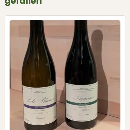
gefallen