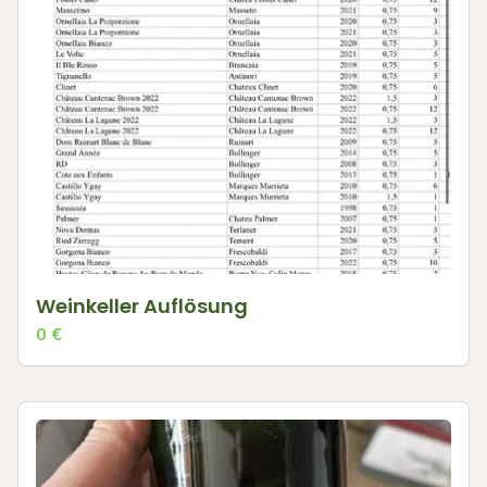
Weinkeller Auflösung
0
€