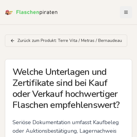
Menü 
Zurück zum Produkt:
Terre Vita / Metras / Bernaudeau
Welche Unterlagen und
Zertifikate sind bei Kauf
oder Verkauf hochwertiger
Flaschen empfehlenswert?
Seriöse Dokumentation umfasst Kaufbeleg 
oder Auktionsbestätigung, Lagernachweis 