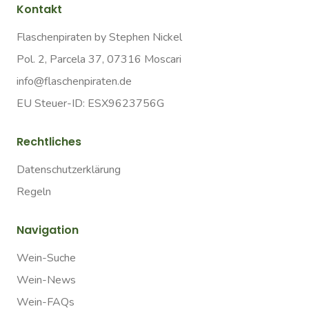
Kontakt
Flaschenpiraten by Stephen Nickel
Pol. 2, Parcela 37, 07316 Moscari
info@flaschenpiraten.de
EU Steuer-ID: ESX9623756G
Rechtliches
Datenschutzerklärung
Regeln
Navigation
Wein-Suche
Wein-News
Wein-FAQs