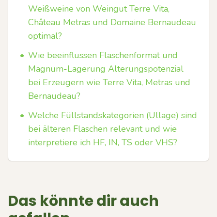
Weißweine von Weingut Terre Vita,
Château Metras und Domaine Bernaudeau
optimal?
•
Wie beeinflussen Flaschenformat und
Magnum-Lagerung Alterungspotenzial
bei Erzeugern wie Terre Vita, Metras und
Bernaudeau?
•
Welche Füllstandskategorien (Ullage) sind
bei älteren Flaschen relevant und wie
interpretiere ich HF, IN, TS oder VHS?
Das könnte dir auch