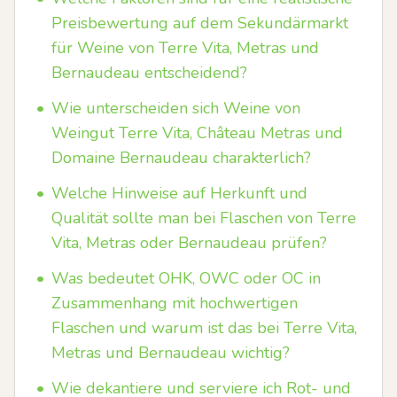
Preisbewertung auf dem Sekundärmarkt
für Weine von Terre Vita, Metras und
Bernaudeau entscheidend?
•
Wie unterscheiden sich Weine von
Weingut Terre Vita, Château Metras und
Domaine Bernaudeau charakterlich?
•
Welche Hinweise auf Herkunft und
Qualität sollte man bei Flaschen von Terre
Vita, Metras oder Bernaudeau prüfen?
•
Was bedeutet OHK, OWC oder OC in
Zusammenhang mit hochwertigen
Flaschen und warum ist das bei Terre Vita,
Metras und Bernaudeau wichtig?
•
Wie dekantiere und serviere ich Rot- und