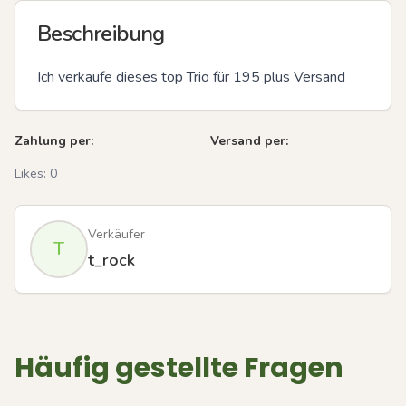
Beschreibung
Ich verkaufe dieses top Trio für 195 plus Versand
Zahlung per:
Versand per:
Likes:
0
Verkäufer
T
t_rock
Häufig gestellte Fragen