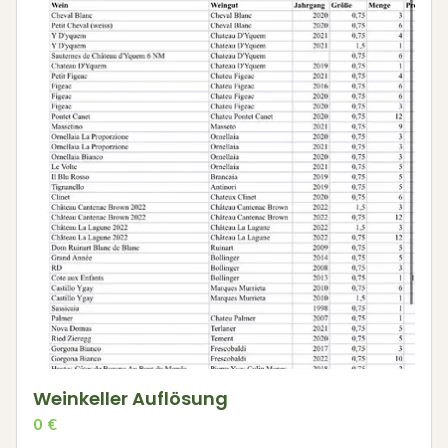
Weinkeller Auflösung
0
€