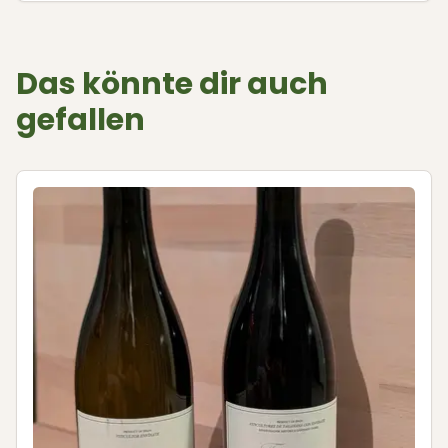
Das könnte dir auch
gefallen