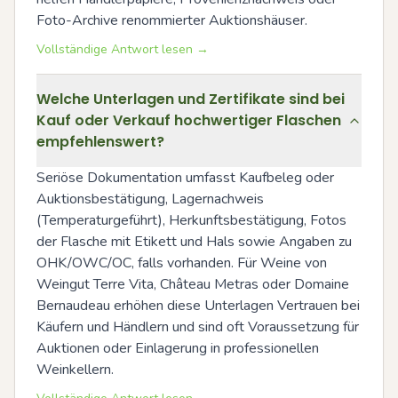
Foto-Archive renommierter Auktionshäuser.
Vollständige Antwort lesen →
Welche Unterlagen und Zertifikate sind bei
Kauf oder Verkauf hochwertiger Flaschen
empfehlenswert?
Seriöse Dokumentation umfasst Kaufbeleg oder 
Auktionsbestätigung, Lagernachweis 
(Temperaturgeführt), Herkunftsbestätigung, Fotos 
der Flasche mit Etikett und Hals sowie Angaben zu 
OHK/OWC/OC, falls vorhanden. Für Weine von 
Weingut Terre Vita, Château Metras oder Domaine 
Bernaudeau erhöhen diese Unterlagen Vertrauen bei 
Käufern und Händlern und sind oft Voraussetzung für 
Auktionen oder Einlagerung in professionellen 
Weinkellern.