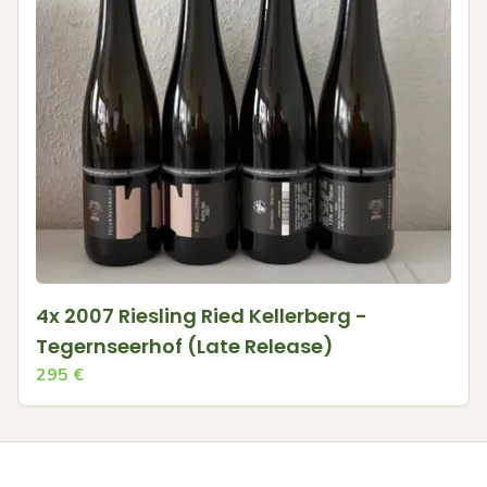
4x 2007 Riesling Ried Kellerberg -
Tegernseerhof (Late Release)
295
€