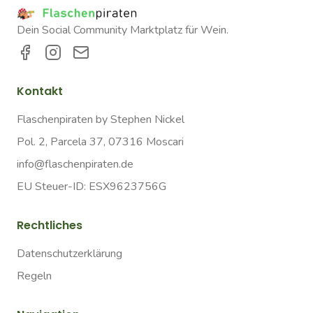
Dein Social Community Marktplatz für Wein.
Kontakt
Flaschenpiraten by Stephen Nickel
Pol. 2, Parcela 37, 07316 Moscari
info@flaschenpiraten.de
EU Steuer-ID: ESX9623756G
Rechtliches
Datenschutzerklärung
Regeln