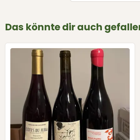
Das könnte dir auch gefalle