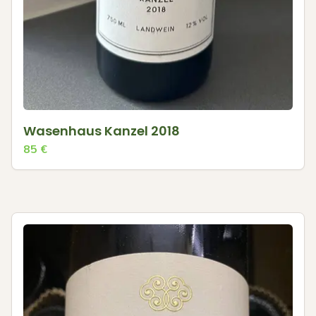
Wasenhaus Kanzel 2018
85
€