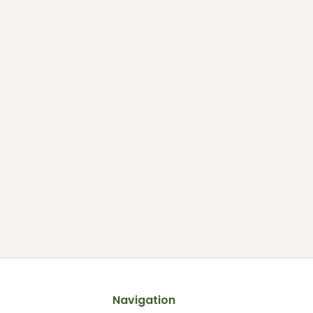
Navigation