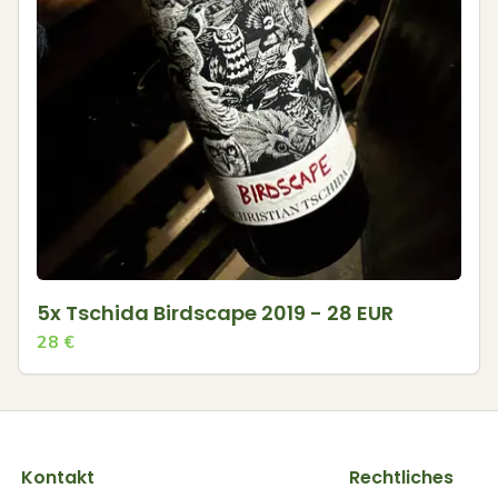
5x Tschida Birdscape 2019 - 28 EUR
28
€
Kontakt
Rechtliches