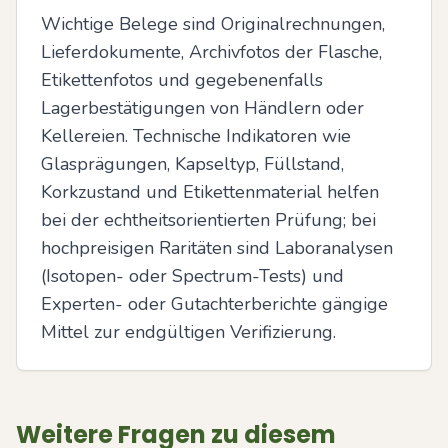
Wichtige Belege sind Originalrechnungen, 
Lieferdokumente, Archivfotos der Flasche, 
Etikettenfotos und gegebenenfalls 
Lagerbestätigungen von Händlern oder 
Kellereien. Technische Indikatoren wie 
Glasprägungen, Kapseltyp, Füllstand, 
Korkzustand und Etikettenmaterial helfen 
bei der echtheitsorientierten Prüfung; bei 
hochpreisigen Raritäten sind Laboranalysen 
(Isotopen- oder Spectrum-Tests) und 
Experten- oder Gutachterberichte gängige 
Mittel zur endgültigen Verifizierung.
Weitere Fragen zu diesem