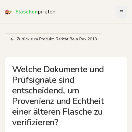
Menü 
Zurück zum Produkt:
Rarität Bela Rex 2013
Welche Dokumente und
Prüfsignale sind
entscheidend, um
Provenienz und Echtheit
einer älteren Flasche zu
verifizieren?