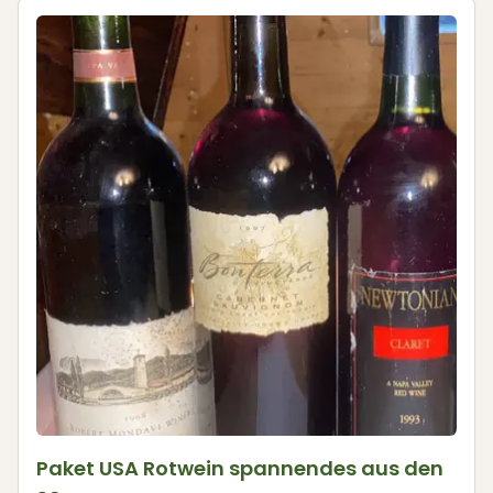
Paket USA Rotwein spannendes aus den