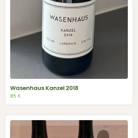
Wasenhaus Kanzel 2018
85
€