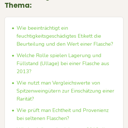
Thema:
•
Wie beeinträchtigt ein
feuchtigkeitsgeschädigtes Etikett die
Beurteilung und den Wert einer Flasche?
•
Welche Rolle spielen Lagerung und
Füllstand (Ullage) bei einer Flasche aus
2013?
•
Wie nutzt man Vergleichswerte von
Spitzenweingütern zur Einschätzung einer
Rarität?
•
Wie prüft man Echtheit und Provenienz
bei seltenen Flaschen?