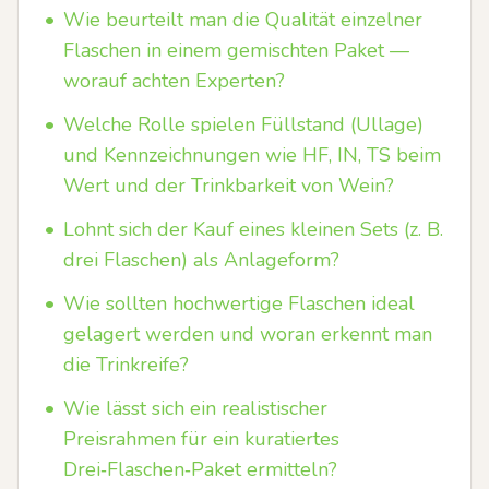
•
Wie beurteilt man die Qualität einzelner
Flaschen in einem gemischten Paket —
worauf achten Experten?
•
Welche Rolle spielen Füllstand (Ullage)
und Kennzeichnungen wie HF, IN, TS beim
Wert und der Trinkbarkeit von Wein?
•
Lohnt sich der Kauf eines kleinen Sets (z. B.
drei Flaschen) als Anlageform?
•
Wie sollten hochwertige Flaschen ideal
gelagert werden und woran erkennt man
die Trinkreife?
•
Wie lässt sich ein realistischer
Preisrahmen für ein kuratiertes
Drei‑Flaschen‑Paket ermitteln?