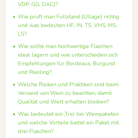
VDP, GG, DAC)?
•
Wie prüft man Füllstand (Ullage) richtig
und was bedeuten HF, IN, TS, VHS, MS,
LS?
•
Wie sollte man hochwertige Flaschen
ideal lagern und wie unterscheiden sich
Empfehlungen für Bordeaux, Burgund
und Riesling?
•
Welche Risiken und Praktiken sind beim
Versand von Wein zu beachten, damit
Qualität und Wert erhalten bleiben?
•
Was bedeutet ein ‚Trio‘ bei Weinpaketen
und welche Vorteile bietet ein Paket mit
drei Flaschen?