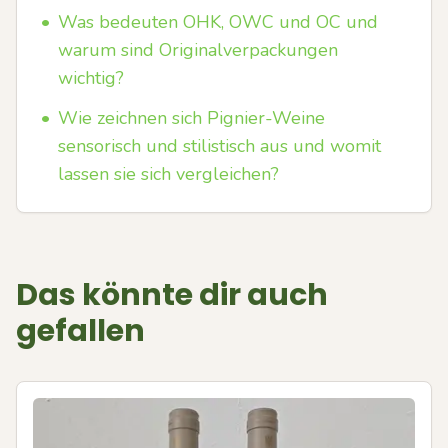
•
Was bedeuten OHK, OWC und OC und
warum sind Originalverpackungen
wichtig?
•
Wie zeichnen sich Pignier-Weine
sensorisch und stilistisch aus und womit
lassen sie sich vergleichen?
Das könnte dir auch
gefallen