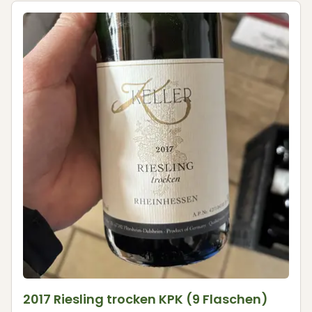
2017 Riesling trocken KPK (9 Flaschen)