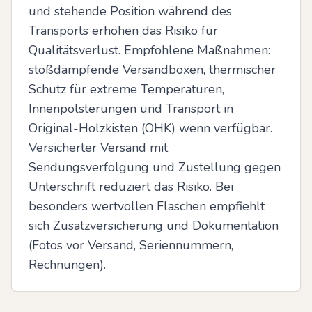
und stehende Position während des 
Transports erhöhen das Risiko für 
Qualitätsverlust. Empfohlene Maßnahmen: 
stoßdämpfende Versandboxen, thermischer 
Schutz für extreme Temperaturen, 
Innenpolsterungen und Transport in 
Original-Holzkisten (OHK) wenn verfügbar. 
Versicherter Versand mit 
Sendungsverfolgung und Zustellung gegen 
Unterschrift reduziert das Risiko. Bei 
besonders wertvollen Flaschen empfiehlt 
sich Zusatzversicherung und Dokumentation 
(Fotos vor Versand, Seriennummern, 
Rechnungen).