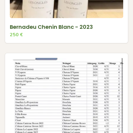
Bernadeu Chenin Blanc - 2023
250
€