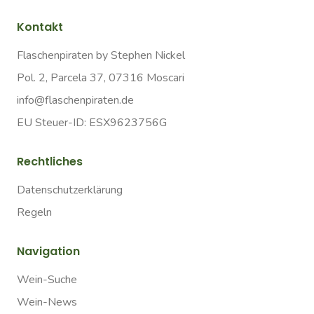
Kontakt
Flaschenpiraten by Stephen Nickel
Pol. 2, Parcela 37, 07316 Moscari
info@flaschenpiraten.de
EU Steuer-ID: ESX9623756G
Rechtliches
Datenschutzerklärung
Regeln
Navigation
Wein-Suche
Wein-News