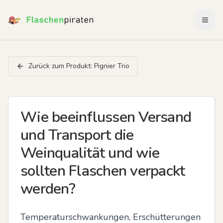
Menü 
Zurück zum Produkt:
Pignier Trio
Wie beeinflussen Versand
und Transport die
Weinqualität und wie
sollten Flaschen verpackt
werden?
Temperaturschwankungen, Erschütterungen 