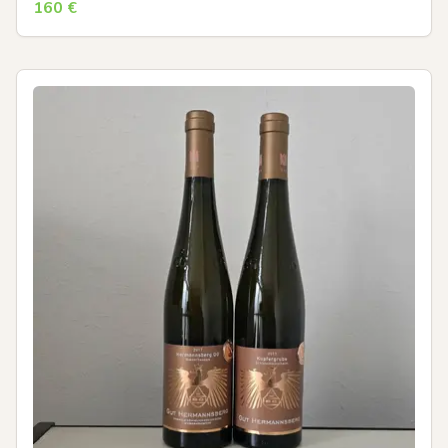
160
€