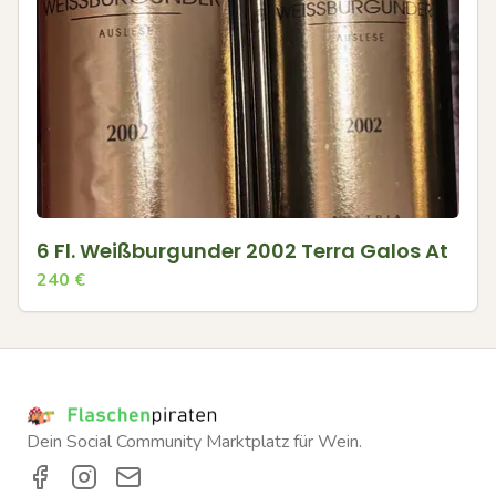
6 Fl. Weißburgunder 2002 Terra Galos At
240
€
Dein Social Community Marktplatz für Wein.