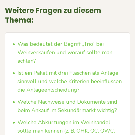
Weitere Fragen zu diesem
Thema:
•
Was bedeutet der Begriff „Trio“ bei
Weinverkäufen und worauf sollte man
achten?
•
Ist ein Paket mit drei Flaschen als Anlage
sinnvoll und welche Kriterien beeinflussen
die Anlageentscheidung?
•
Welche Nachweise und Dokumente sind
beim Ankauf im Sekundärmarkt wichtig?
•
Welche Abkürzungen im Weinhandel
sollte man kennen (z. B. OHK, OC, OWC,