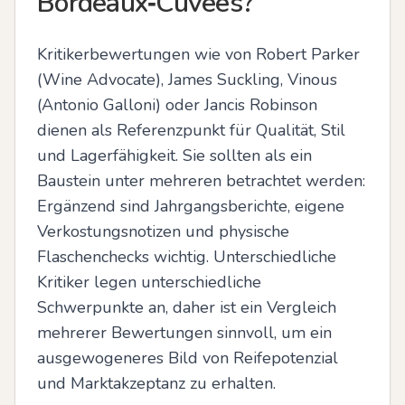
Bordeaux‑Cuvées?
Kritikerbewertungen wie von Robert Parker 
(Wine Advocate), James Suckling, Vinous 
(Antonio Galloni) oder Jancis Robinson 
dienen als Referenzpunkt für Qualität, Stil 
und Lagerfähigkeit. Sie sollten als ein 
Baustein unter mehreren betrachtet werden: 
Ergänzend sind Jahrgangsberichte, eigene 
Verkostungsnotizen und physische 
Flaschenchecks wichtig. Unterschiedliche 
Kritiker legen unterschiedliche 
Schwerpunkte an, daher ist ein Vergleich 
mehrerer Bewertungen sinnvoll, um ein 
ausgewogeneres Bild von Reifepotenzial 
und Marktakzeptanz zu erhalten.