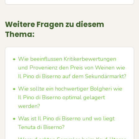
Weitere Fragen zu diesem
Thema:
•
Wie beeinflussen Kritikerbewertungen
und Provenienz den Preis von Weinen wie
Il Pino di Biserno auf dem Sekundärmarkt?
•
Wie sollte ein hochwertiger Bolgheri wie
Il Pino di Biserno optimal gelagert
werden?
•
Was ist Il Pino di Biserno und wo liegt
Tenuta di Biserno?