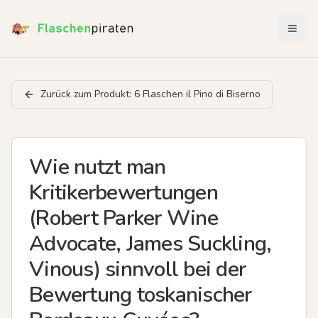
Menü 
Zurück zum Produkt:
6 Flaschen il Pino di Biserno
Wie nutzt man
Kritikerbewertungen
(Robert Parker Wine
Advocate, James Suckling,
Vinous) sinnvoll bei der
Bewertung toskanischer