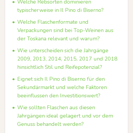
•
Welche Rebsorten dominieren
typischerweise in Il Pino di Biserno?
•
Welche Flaschenformate und
Verpackungen sind bei Top-Weinen aus
der Toskana relevant und warum?
•
Wie unterscheiden sich die Jahrgänge
2009, 2013, 2014, 2015, 2017 und 2018
hinsichtlich Stil und Reifepotenzial?
•
Eignet sich Il Pino di Biserno für den
Sekundärmarkt und welche Faktoren
beeinflussen den Investitionswert?
•
Wie sollten Flaschen aus diesen
Jahrgängen ideal gelagert und vor dem
Genuss behandelt werden?