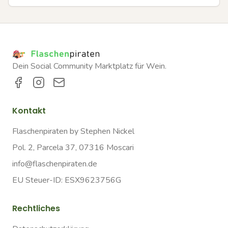
Dein Social Community Marktplatz für Wein.
Kontakt
Flaschenpiraten by Stephen Nickel
Pol. 2, Parcela 37, 07316 Moscari
info@flaschenpiraten.de
EU Steuer-ID: ESX9623756G
Rechtliches