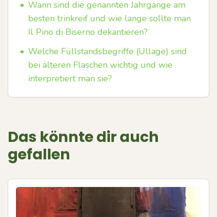
•
Wann sind die genannten Jahrgänge am
besten trinkreif und wie lange sollte man
Il Pino di Biserno dekantieren?
•
Welche Füllstandsbegriffe (Ullage) sind
bei älteren Flaschen wichtig und wie
interpretiert man sie?
Das könnte dir auch
gefallen