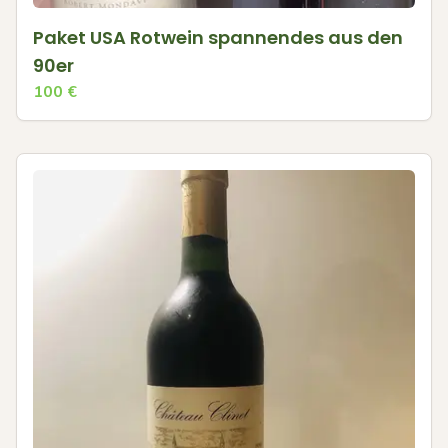
Paket USA Rotwein spannendes aus den
90er
100
€