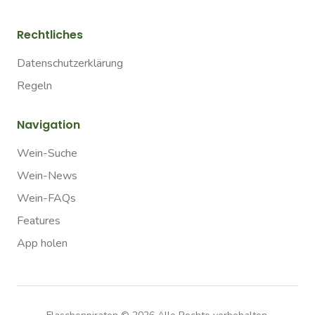
Rechtliches
Datenschutzerklärung
Regeln
Navigation
Wein-Suche
Wein-News
Wein-FAQs
Features
App holen