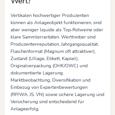
Wert?
Vertikalen hochwertiger Produzenten 
können als Anlageobjekt funktionieren, sind 
aber weniger liquide als Top‑Rotweine oder 
klare Sammlerraritäten. Werttreiber sind 
Produzentenreputation, Jahrgangsqualität, 
Flaschenformat (Magnum oft attraktiver), 
Zustand (Ullage, Etikett, Kapsel), 
Originalverpackung (OHK/OWC) und 
dokumentierte Lagerung. 
Marktbeobachtung, Diversifikation und 
Einbezug von Expertenbewertungen 
(RP/WA, JS, VN) sowie sichere Lagerung und 
Versicherung sind entscheidend für 
Anlageerfolg.