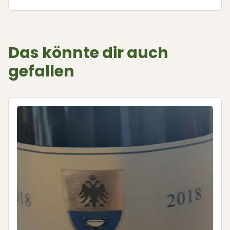
Das könnte dir auch
gefallen