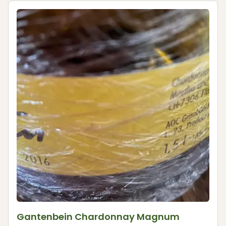
Gantenbein Chardonnay Magnum