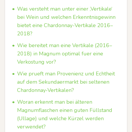
•
Was versteht man unter einer ‚Vertikale‘
bei Wein und welchen Erkenntnisgewinn
bietet eine Chardonnay-Vertikale 2016–
2018?
•
Wie bereitet man eine Vertikale (2016–
2018) in Magnum optimal fuer eine
Verkostung vor?
•
Wie prueft man Provenienz und Echtheit
auf dem Sekundaermarkt bei seltenen
Chardonnay‑Vertikalen?
•
Woran erkennt man bei älteren
Magnumflaschen einen guten Füllstand
(Ullage) und welche Kürzel werden
verwendet?