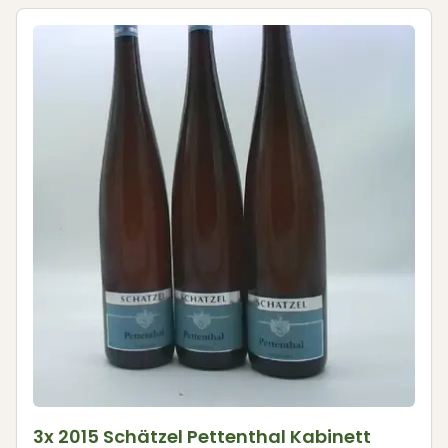
3x 2015 Schätzel Pettenthal Kabinett