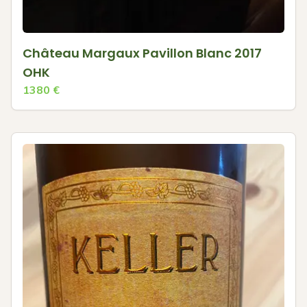
Château Margaux Pavillon Blanc 2017
OHK
1380
€