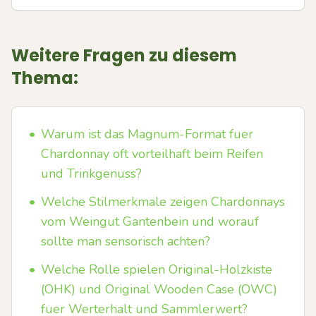
Weitere Fragen zu diesem
Thema:
•
Warum ist das Magnum-Format fuer
Chardonnay oft vorteilhaft beim Reifen
und Trinkgenuss?
•
Welche Stilmerkmale zeigen Chardonnays
vom Weingut Gantenbein und worauf
sollte man sensorisch achten?
•
Welche Rolle spielen Original-Holzkiste
(OHK) und Original Wooden Case (OWC)
fuer Werterhalt und Sammlerwert?