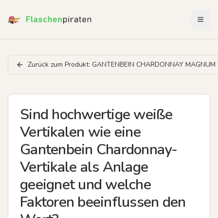
Menü 
Zurück zum Produkt:
GANTENBEIN CHARDONNAY MAGNUM 
Sind hochwertige weiße
Vertikalen wie eine
Gantenbein Chardonnay-
Vertikale als Anlage
geeignet und welche
Faktoren beeinflussen den