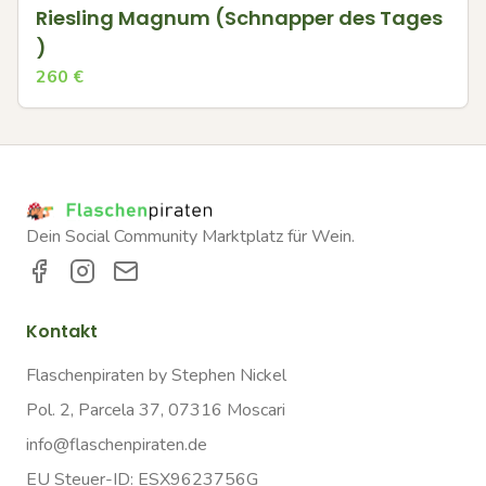
Riesling Magnum (Schnapper des Tages
)
260
€
Dein Social Community Marktplatz für Wein.
Kontakt
Flaschenpiraten by Stephen Nickel
Pol. 2, Parcela 37, 07316 Moscari
info@flaschenpiraten.de
EU Steuer-ID: ESX9623756G