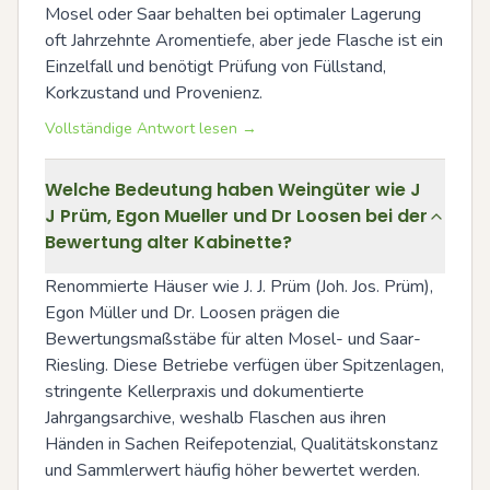
Mosel oder Saar behalten bei optimaler Lagerung 
oft Jahrzehnte Aromentiefe, aber jede Flasche ist ein 
Einzelfall und benötigt Prüfung von Füllstand, 
Korkzustand und Provenienz.
Vollständige Antwort lesen →
Welche Bedeutung haben Weingüter wie J
J Prüm, Egon Mueller und Dr Loosen bei der
Bewertung alter Kabinette?
Renommierte Häuser wie J. J. Prüm (Joh. Jos. Prüm), 
Egon Müller und Dr. Loosen prägen die 
Bewertungsmaßstäbe für alten Mosel- und Saar-
Riesling. Diese Betriebe verfügen über Spitzenlagen, 
stringente Kellerpraxis und dokumentierte 
Jahrgangsarchive, weshalb Flaschen aus ihren 
Händen in Sachen Reifepotenzial, Qualitätskonstanz 
und Sammlerwert häufig höher bewertet werden. 