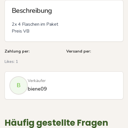
Beschreibung
2x 4 Flaschen im Paket

Preis VB
Zahlung per:
Versand per:
Likes:
1
Verkäufer
B
biene09
Häufig gestellte Fragen