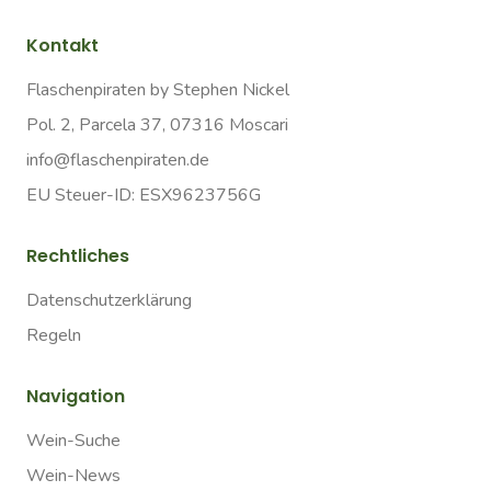
Kontakt
Flaschenpiraten by Stephen Nickel
Pol. 2, Parcela 37, 07316 Moscari
info@flaschenpiraten.de
EU Steuer-ID: ESX9623756G
Rechtliches
Datenschutzerklärung
Regeln
Navigation
Wein-Suche
Wein-News