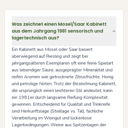
Was zeichnet einen Mosel/Saar Kabinett
aus dem Jahrgang 1981 sensorisch und
lagertechnisch aus?
Ein Kabinett aus Mosel oder Saar basiert 
überwiegend auf Riesling und zeigt bei 
jahrgangsälteren Exemplaren oft eine feine Spielart 
aus lebendiger Säure, ausgeprägter Mineralität und 
reifen Aromen wie getrocknete Zitrusfrüchte, Honig 
und petrolige Noten. Trotz der Bezeichnung Kabinett, 
die ursprünglich einen leichteren Stil andeutet, kann 
ein 1981er durch langsame Reifung Komplexität 
gewinnen. Entscheidend für Qualität und Trinkreife 
sind Herkunftslage (Steillage vs. Tal), fachliche 
Verarbeitung im Weingut und lückenlose 
Lagerbedingungen. Weine aus Spitzenlagen der 