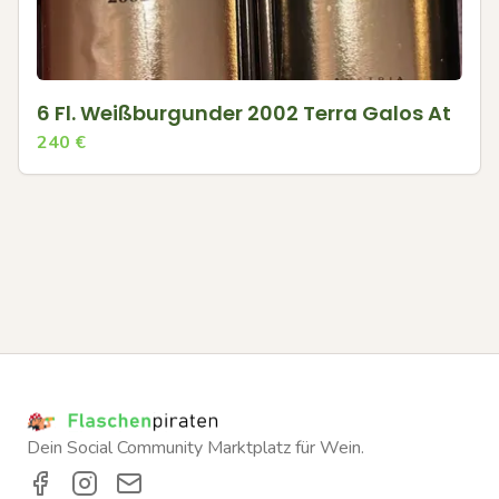
6 Fl. Weißburgunder 2002 Terra Galos At
240
€
Dein Social Community Marktplatz für Wein.