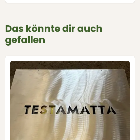
Das könnte dir auch
gefallen