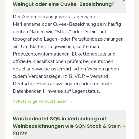
Weingut oder eine Cuvée-Bezeichnung?
Der Ausdruck kann jeweils Lagenname, 
Markenname oder Cuvée-Bezeichnung sein; häufig 
deuten Namen wie "Stock" oder "Stein" auf 
topografische Lagen- oder Parzellenbezeichnungen 
hin. Um Klarheit zu gewinnen, sollte man 
Produzenteninformationen, Etikettendetails und 
offizielle Klassifikationen prüfen; bei deutschen 
beziehungsweise österreichischen Weinen geben 
zudem Verbandssiegel (z. B. VDP – Verband 
Deutscher Prädikatsweingüter) oder regionale 
Datenbanken Hinweise auf Lagenstatus.
Vollständige Antwort lesen →
Was bedeutet SQN in Verbindung mit
Weinbezeichnungen wie SQN Stock & Stein
2012?