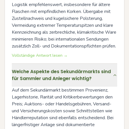
Logistik empfehlenswert, insbesondere für ältere 
Flaschen mit empfindlichen Korken. Übergabe mit 
Zustellnachweis und kugelsichere Polsterung, 
Vermeidung extremer Temperaturspitzen und klare 
Kennzeichnung als zerbrechliche, klimakritische Ware 
minimieren Risiko; bei internationalen Sendungen 
zusätzlich Zoll- und Dokumentationspflichten prüfen.
Vollständige Antwort lesen →
Welche Aspekte des Sekundärmarkts sind
für Sammler und Anleger wichtig?
Auf dem Sekundärmarkt bestimmen Provenienz, 
Lagerhistorie, Rarität und Kritikerbewertungen den 
Preis; Auktions- oder Handelsgebühren, Versand- 
und Versicherungskosten sowie Schnittstellen wie 
Händlerreputation sind ebenfalls entscheidend. Bei 
längerfristiger Anlage sind dokumentierte 