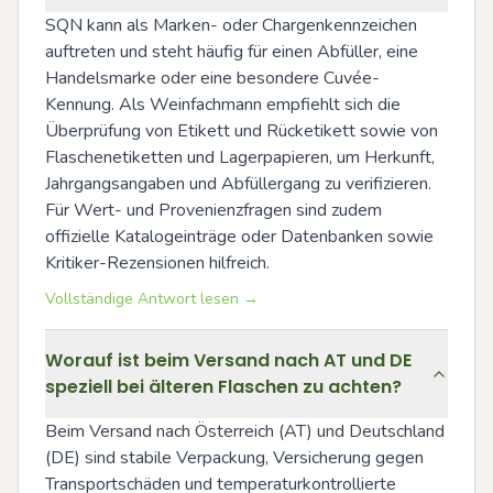
SQN kann als Marken- oder Chargenkennzeichen 
auftreten und steht häufig für einen Abfüller, eine 
Handelsmarke oder eine besondere Cuvée-
Kennung. Als Weinfachmann empfiehlt sich die 
Überprüfung von Etikett und Rücketikett sowie von 
Flaschenetiketten und Lagerpapieren, um Herkunft, 
Jahrgangsangaben und Abfüllergang zu verifizieren. 
Für Wert- und Provenienzfragen sind zudem 
offizielle Katalogeinträge oder Datenbanken sowie 
Kritiker-Rezensionen hilfreich.
Vollständige Antwort lesen →
Worauf ist beim Versand nach AT und DE
speziell bei älteren Flaschen zu achten?
Beim Versand nach Österreich (AT) und Deutschland 
(DE) sind stabile Verpackung, Versicherung gegen 
Transportschäden und temperaturkontrollierte 