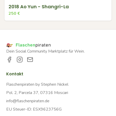
2018 Ao Yun - Shangri-La
250
€
Dein Social Community Marktplatz für Wein.
Kontakt
Flaschenpiraten by Stephen Nickel
Pol. 2, Parcela 37, 07316 Moscari
info@flaschenpiraten.de
EU Steuer-ID: ESX9623756G