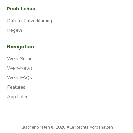
Rechtliches
Datenschutzerklärung
Regeln
Navigation
Wein-Suche
Wein-News
Wein-FAQs
Features
App holen
Flaschenpiraten ©
2026
Alle Rechte vorbehalten.