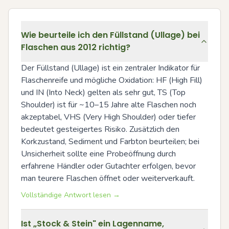
Wie beurteile ich den Füllstand (Ullage) bei
Flaschen aus 2012 richtig?
Der Füllstand (Ullage) ist ein zentraler Indikator für 
Flaschenreife und mögliche Oxidation: HF (High Fill) 
und IN (Into Neck) gelten als sehr gut, TS (Top 
Shoulder) ist für ~10–15 Jahre alte Flaschen noch 
akzeptabel, VHS (Very High Shoulder) oder tiefer 
bedeutet gesteigertes Risiko. Zusätzlich den 
Korkzustand, Sediment und Farbton beurteilen; bei 
Unsicherheit sollte eine Probeöffnung durch 
erfahrene Händler oder Gutachter erfolgen, bevor 
man teurere Flaschen öffnet oder weiterverkauft.
Vollständige Antwort lesen →
Ist „Stock & Stein" ein Lagenname,