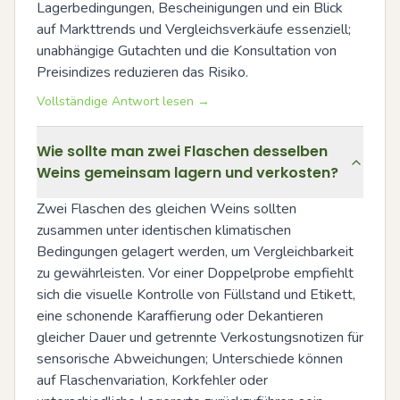
Lagerbedingungen, Bescheinigungen und ein Blick 
auf Markttrends und Vergleichsverkäufe essenziell; 
unabhängige Gutachten und die Konsultation von 
Preisindizes reduzieren das Risiko.
Vollständige Antwort lesen →
Wie sollte man zwei Flaschen desselben
Weins gemeinsam lagern und verkosten?
Zwei Flaschen des gleichen Weins sollten 
zusammen unter identischen klimatischen 
Bedingungen gelagert werden, um Vergleichbarkeit 
zu gewährleisten. Vor einer Doppelprobe empfiehlt 
sich die visuelle Kontrolle von Füllstand und Etikett, 
eine schonende Karaffierung oder Dekantieren 
gleicher Dauer und getrennte Verkostungsnotizen für 
sensorische Abweichungen; Unterschiede können 
auf Flaschenvariation, Korkfehler oder 