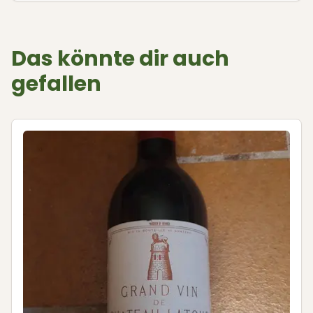
Das könnte dir auch
gefallen