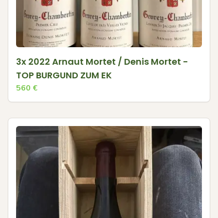
3x 2022 Arnaut Mortet / Denis Mortet -
TOP BURGUND ZUM EK
560
€